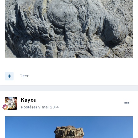
Citer
Kayou
Posté(e)
9 mai 2014