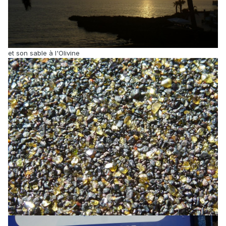
et son sable à l'Olivine