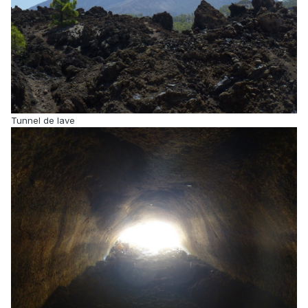
Tunnel de lave