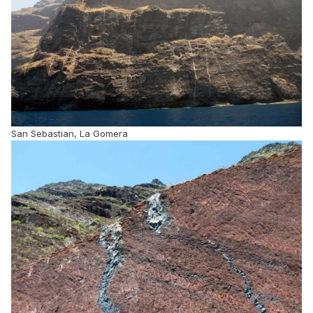
San Sebastian, La Gomera