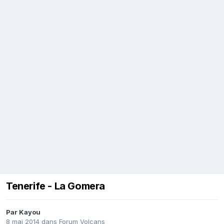
Tenerife - La Gomera
Par
Kayou
8 mai 2014
dans
Forum Volcans