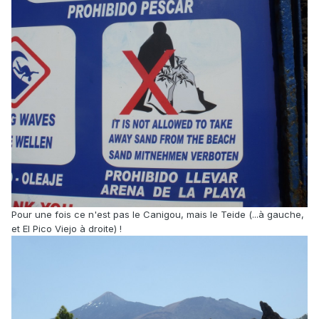
Pour une fois ce n'est pas le Canigou, mais le Teide (...à gauche,
et El Pico Viejo à droite) !