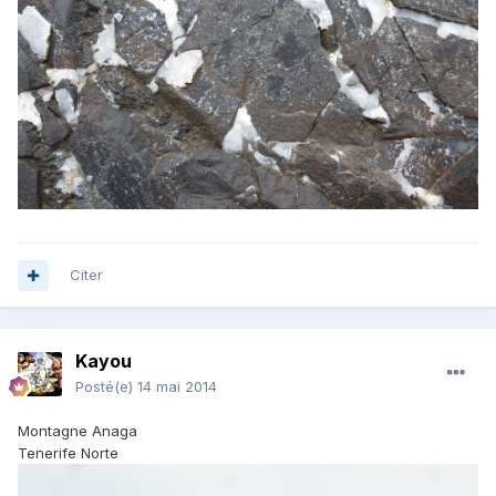
Citer
Kayou
Posté(e)
14 mai 2014
Montagne Anaga
Tenerife Norte