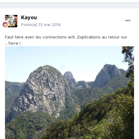
Kayou
Posté(e)
13 mai 2014
Faut faire avec les connections wifi...Explications au retour sur
...Terre !