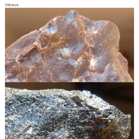
Vitreux