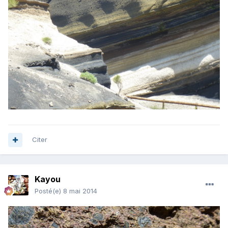
Citer
Kayou
Posté(e)
8 mai 2014