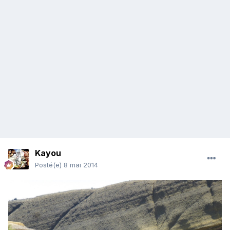
Kayou
Posté(e)
8 mai 2014