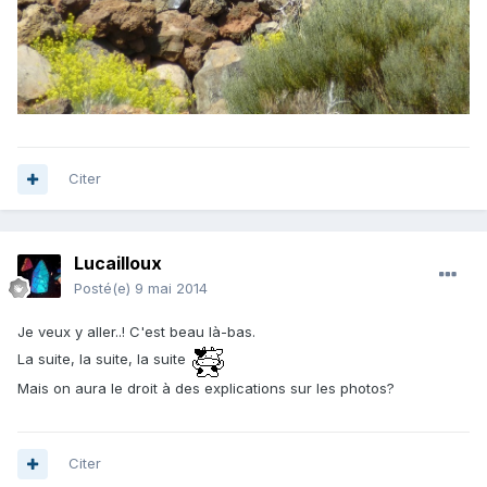
Citer
Lucailloux
Posté(e)
9 mai 2014
Je veux y aller..! C'est beau là-bas.
La suite, la suite, la suite
Mais on aura le droit à des explications sur les photos?
Citer