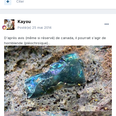
Citer
Kayou
Posté(e)
25 mai 2014
D'après avis (même si réservé) de canada, il pourrait s'agir de
hornblende (pléochroïque)...