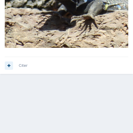
Citer