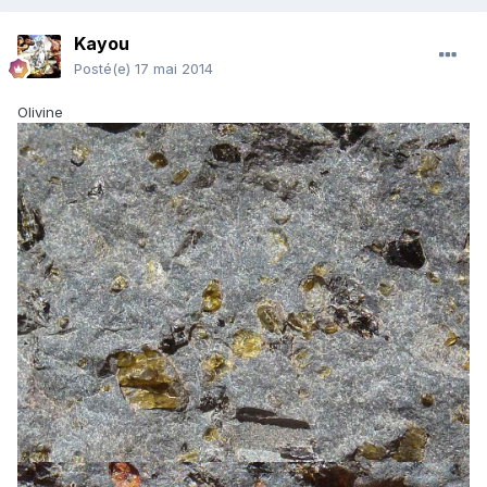
Kayou
Posté(e)
17 mai 2014
Olivine