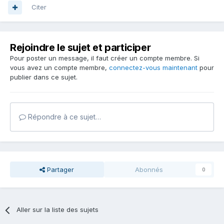
Citer
Rejoindre le sujet et participer
Pour poster un message, il faut créer un compte membre. Si
vous avez un compte membre,
connectez-vous maintenant
pour
publier dans ce sujet.
Répondre à ce sujet…
Partager
Abonnés
0
Aller sur la liste des sujets