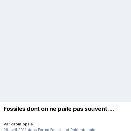
Fossiles dont on ne parle pas souvent....
Par
dromiopsis
28 avril 2014
dans
Forum Fossiles et Paléontologie