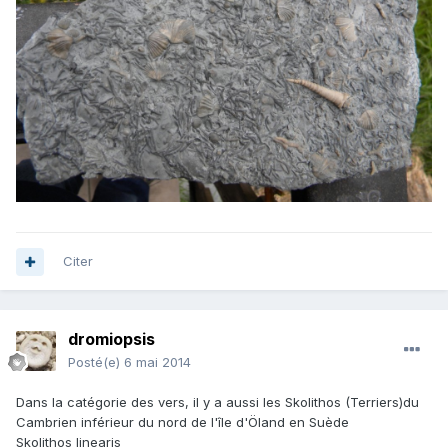
Citer
dromiopsis
Posté(e)
6 mai 2014
Dans la catégorie des vers, il y a aussi les Skolithos (Terriers)du
Cambrien inférieur du nord de l'île d'Öland en Suède
Skolithos linearis