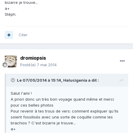
bizarre je trouve...
a+
Stéph.
Citer
dromiopsis
Posté(e)
7 mai 2014
Le 07/05/2014 à 15:14, Halucigenia a dit :
Salut l'ami !
A priori donc un très bon voyage quand même et merci
pour ces belles photos
Pour revenir à tes trous de vers: comment expliquer qu'ils
soient fossilisés avec une sorte de coquille comme les
brachios ? C'est bizarre je trouve...
a+