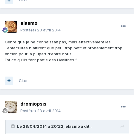
elasmo
Posté(e)
28 avril 2014
Genre que je ne connaissait pas, mais effectivement les
Tentaculites n'attirent que peu, trop petit et probablement trop
ancien pour la plupart d'entre nous
Est ce qu'ils font partie des Hyolithes ?
Citer
dromiopsis
Posté(e)
28 avril 2014
Le 28/04/2014 à 20:22, elasmo a dit :