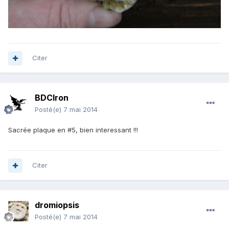
Citer
BDCIron
Posté(e)
7 mai 2014
Sacrée plaque en #5, bien interessant !!!
Citer
dromiopsis
Posté(e)
7 mai 2014