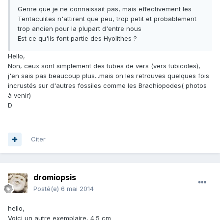
Genre que je ne connaissait pas, mais effectivement les
Tentaculites n'attirent que peu, trop petit et probablement
trop ancien pour la plupart d'entre nous
Est ce qu'ils font partie des Hyolithes ?
Hello,
Non, ceux sont simplement des tubes de vers (vers tubicoles),
j'en sais pas beaucoup plus...mais on les retrouves quelques fois
incrustés sur d'autres fossiles comme les Brachiopodes( photos
à venir)
D
Citer
dromiopsis
Posté(e)
6 mai 2014
hello,
Voici un autre exemplaire, 4.5 cm