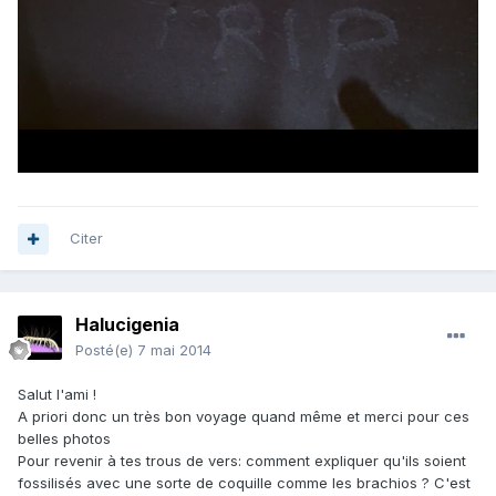
Citer
Halucigenia
Posté(e)
7 mai 2014
Salut l'ami !
A priori donc un très bon voyage quand même et merci pour ces
belles photos
Pour revenir à tes trous de vers: comment expliquer qu'ils soient
fossilisés avec une sorte de coquille comme les brachios ? C'est