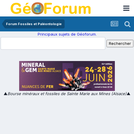
Forum Fossiles et Paléontologie
Principaux sujets de Géoforum.
▲
Bourse minéraux et fossiles de Sainte Marie aux Mines (Alsace)
▲