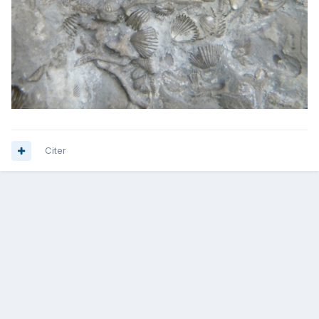
Citer