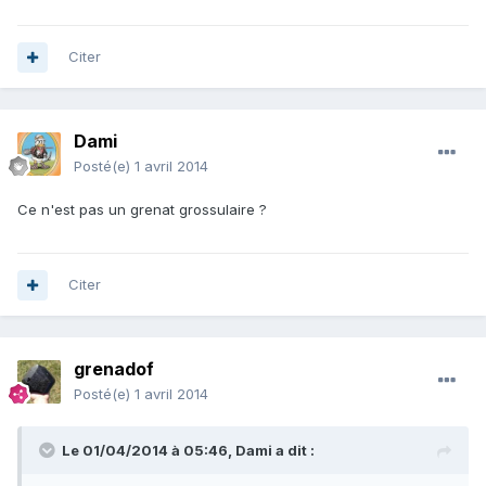
Citer
Dami
Posté(e)
1 avril 2014
Ce n'est pas un grenat grossulaire ?
Citer
grenadof
Posté(e)
1 avril 2014
Le 01/04/2014 à 05:46, Dami a dit :