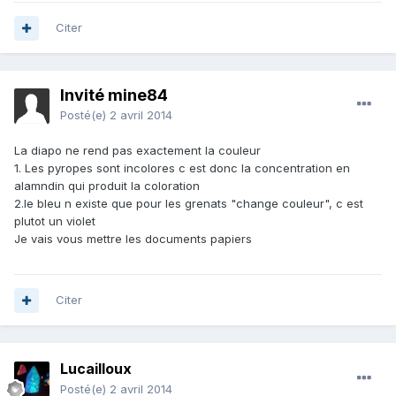
Citer
Invité mine84
Posté(e)
2 avril 2014
La diapo ne rend pas exactement la couleur
1. Les pyropes sont incolores c est donc la concentration en
alamndin qui produit la coloration
2.le bleu n existe que pour les grenats "change couleur", c est
plutot un violet
Je vais vous mettre les documents papiers
Citer
Lucailloux
Posté(e)
2 avril 2014