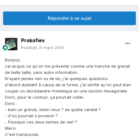
Répondre à ce sujet
Prokofiev
Posté(e)
31 mars 2014
Bonjour,
j'ai acquis ce qu'on me présente comme une tranche de grenat
de belle taille, sans autre information.
N'ayant jamais rien vu de tel, j'ai quelques questions.
d'abord dubitatif à cause de la forme, j'ai vérifié qu'on peut bien
couper un docédaedre rhombique en une section hexagonale.
Donc, pour le contour, ça pourrait coller.
Donc :
- bien un grenat, selon vous ? de quelle variété ?
- d'où pourrait-il provenir ?
- Pourquoi ces deux teintes de vert ?
Merci.
C'est translucide.