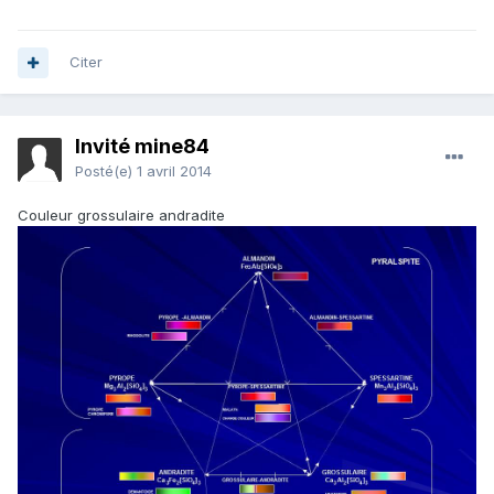
Citer
Invité mine84
Posté(e)
1 avril 2014
Couleur grossulaire andradite