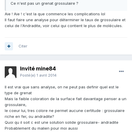
Ce n'est pas un grenat grossulaire ?
Aie ! Aie ! c'est la que commence les complications lol
Il faut faire une analyse pour déterminer le taux de grossulaire et
celui de l'Andradite, voir celui qui contient le plus de molécules.
Citer
Invité mine84
Posté(e)
1 avril 2014
Il est vrai que sans analyse, on ne peut pas definir quel est le
type de grenat
Mais la faible coloration de la surface fait davantage penser a un
grossulaire,
le coeur lui, tres colore ne permet aucune certitude : grossulaire
riche en fer, ou andradite?
Quoi qu il soit c est une solution solide grossulaire- andradite
Probablement du malien pour moi aussi