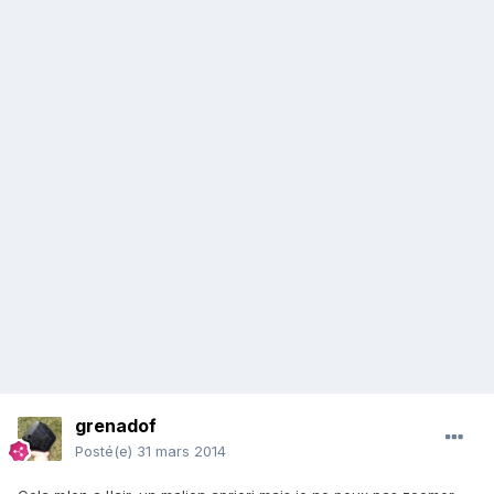
grenadof
Posté(e)
31 mars 2014