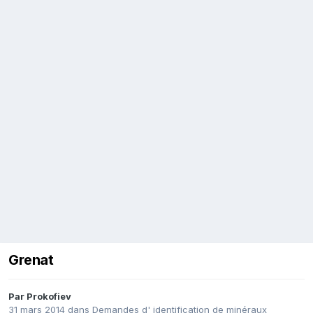
Grenat
Par
Prokofiev
31 mars 2014
dans
Demandes d' identification de minéraux