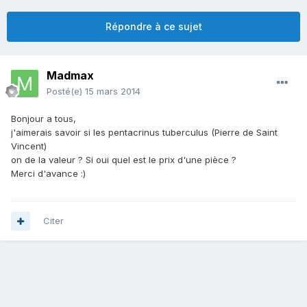
Répondre à ce sujet
Madmax
Posté(e)
15 mars 2014
Bonjour a tous,
j'aimerais savoir si les pentacrinus tuberculus (Pierre de Saint
Vincent)
on de la valeur ? Si oui quel est le prix d'une pièce ?
Merci d'avance :)
Citer