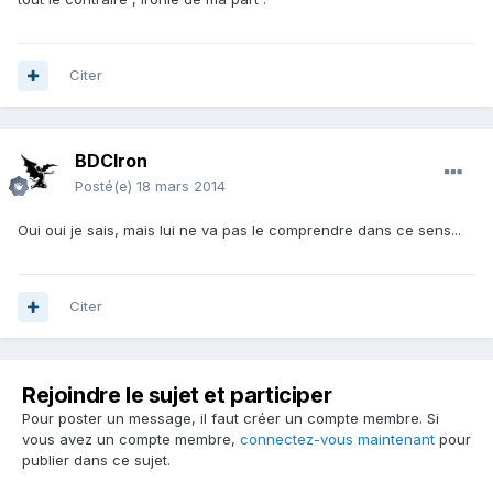
Citer
BDCIron
Posté(e)
18 mars 2014
Oui oui je sais, mais lui ne va pas le comprendre dans ce sens...
Citer
Rejoindre le sujet et participer
Pour poster un message, il faut créer un compte membre. Si
vous avez un compte membre,
connectez-vous maintenant
pour
publier dans ce sujet.