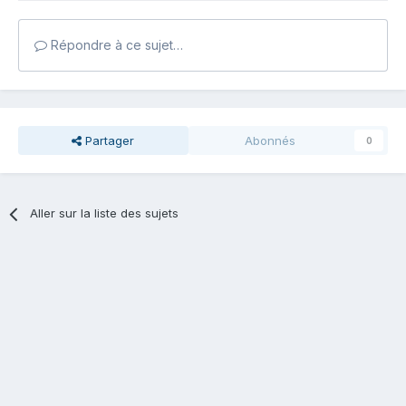
Répondre à ce sujet…
Partager
Abonnés
0
Aller sur la liste des sujets