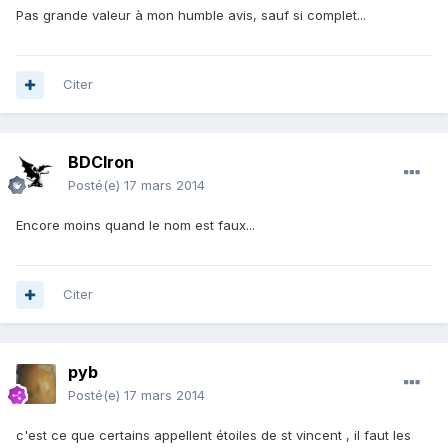
Pas grande valeur à mon humble avis, sauf si complet...
Citer
BDCIron
Posté(e)
17 mars 2014
Encore moins quand le nom est faux...
Citer
pyb
Posté(e)
17 mars 2014
c'est ce que certains appellent étoiles de st vincent , il faut les