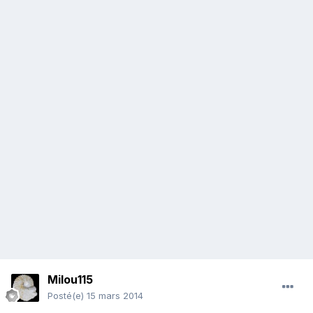
Milou115
Posté(e)
15 mars 2014