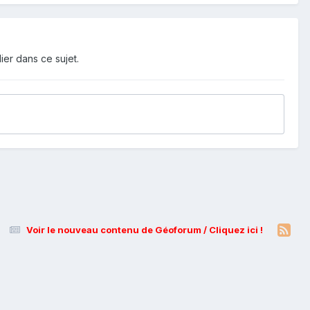
ier dans ce sujet.
Voir le nouveau contenu de Géoforum / Cliquez ici !