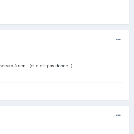
vira à rien... (et c'est pas donné...)