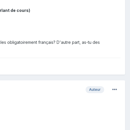
rlant de cours)
les obligatoirement français? D'autre part, as-tu des
Auteur