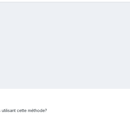
utilisant cette méthode?