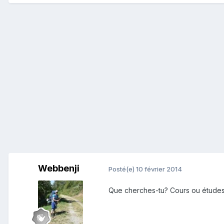
Webbenji
Posté(e)
10 février 2014
Que cherches-tu? Cours ou études 