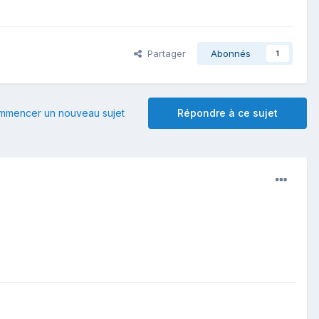
Partager
Abonnés
1
mmencer un nouveau sujet
Répondre à ce sujet