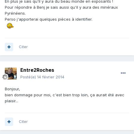
En plus je sais qu'il y aura du beau monde en exposants !
Pour répondre à Benj je sais aussi qu'il y aura des minéraux
Pyrénéens.
Perso j'apporterai quelques pièces à identifier.
Citer
Entre2Roches
Posté(e)
14 février 2014
Bonjour,
bien dommage pour moi, c'est bien trop loin, ça aurait été avec
plaisir...
Citer