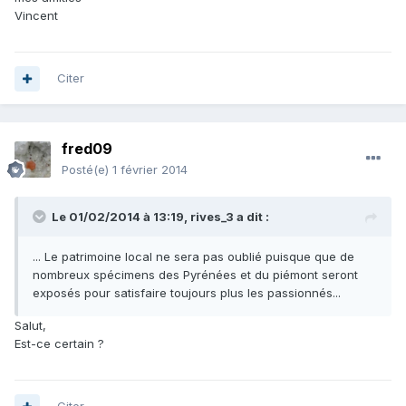
Vincent
Citer
fred09
Posté(e)
1 février 2014
Le 01/02/2014 à 13:19, rives_3 a dit :
... Le patrimoine local ne sera pas oublié puisque que de
nombreux spécimens des Pyrénées et du piémont seront
exposés pour satisfaire toujours plus les passionnés...
Salut,
Est-ce certain ?