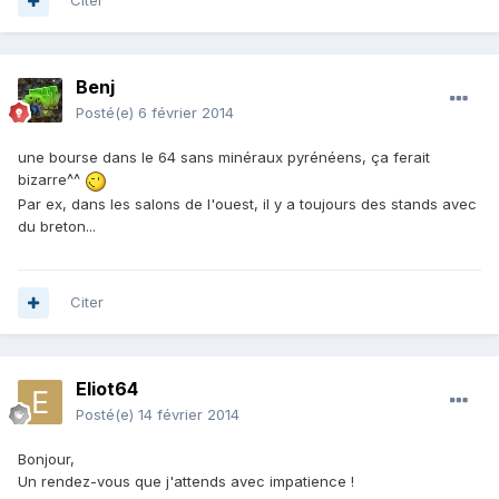
Citer
Benj
Posté(e)
6 février 2014
une bourse dans le 64 sans minéraux pyrénéens, ça ferait
bizarre^^
Par ex, dans les salons de l'ouest, il y a toujours des stands avec
du breton...
Citer
Eliot64
Posté(e)
14 février 2014
Bonjour,
Un rendez-vous que j'attends avec impatience !