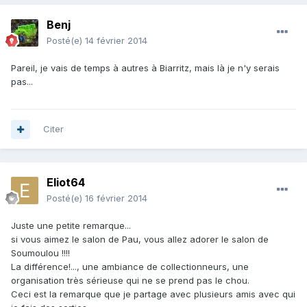
Benj
Posté(e)
14 février 2014
Pareil, je vais de temps à autres à Biarritz, mais là je n'y serais
pas...
Citer
Eliot64
Posté(e)
16 février 2014
Juste une petite remarque...
si vous aimez le salon de Pau, vous allez adorer le salon de
Soumoulou !!!!
La différence!..., une ambiance de collectionneurs, une
organisation très sérieuse qui ne se prend pas le chou.
Ceci est la remarque que je partage avec plusieurs amis avec qui