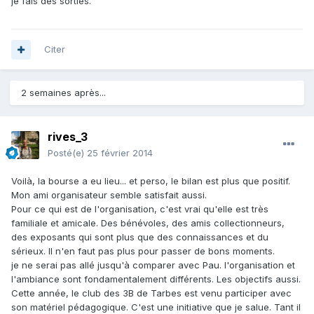
je fais des sorties.
Citer
2 semaines après...
rives_3
Posté(e)
25 février 2014
Voilà, la bourse a eu lieu... et perso, le bilan est plus que positif.
Mon ami organisateur semble satisfait aussi.
Pour ce qui est de l'organisation, c'est vrai qu'elle est très
familiale et amicale. Des bénévoles, des amis collectionneurs,
des exposants qui sont plus que des connaissances et du
sérieux. Il n'en faut pas plus pour passer de bons moments.
je ne serai pas allé jusqu'à comparer avec Pau. l'organisation et
l'ambiance sont fondamentalement différents. Les objectifs aussi.
Cette année, le club des 3B de Tarbes est venu participer avec
son matériel pédagogique. C'est une initiative que je salue. Tant il