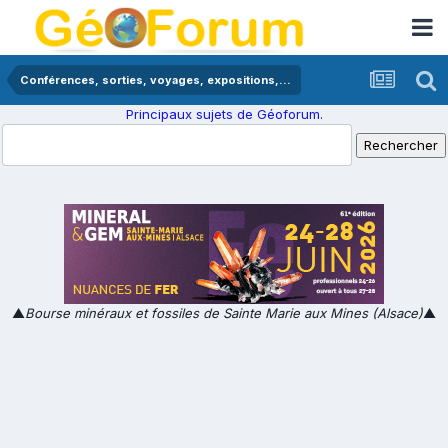
Conférences, sorties, voyages, expositions,...
Principaux sujets de Géoforum.
▲
Bourse minéraux et fossiles de Sainte Marie aux Mines (Alsace)
▲