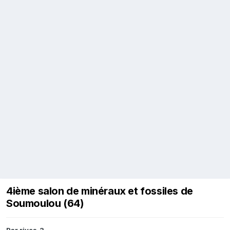
4ième salon de minéraux et fossiles de
Soumoulou (64)