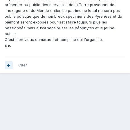
présenter au public des merveilles de la Terre provenant de
l'hexagone et du Monde entier. Le patrimoine local ne sera pas
oublié puisque que de nombreux spécimens des Pyrénées et du
piémont seront exposés pour satisfaire toujours plus les
passionnés mais aussi sensibiliser les néophytes et le jeune
public.
C'est mon vieux camarade et complice qui l'organise.
Eric
Citer