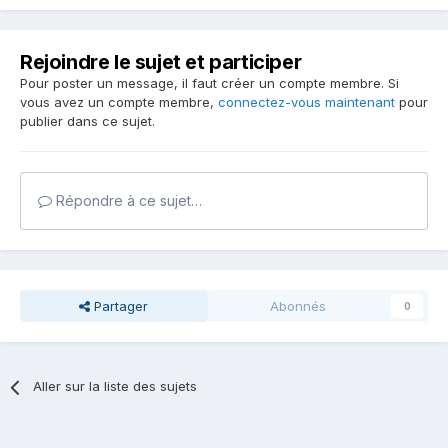
Rejoindre le sujet et participer
Pour poster un message, il faut créer un compte membre. Si
vous avez un compte membre,
connectez-vous maintenant
pour
publier dans ce sujet.
Répondre à ce sujet…
Partager
Abonnés
0
Aller sur la liste des sujets