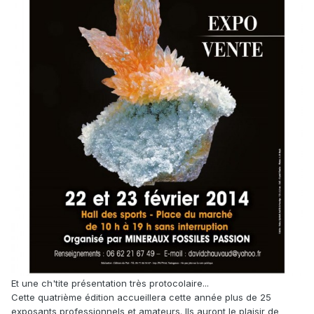
Et une ch'tite présentation très protocolaire...
Cette quatrième édition accueillera cette année plus de 25
exposants professionnels et amateurs. Ils auront le plaisir de