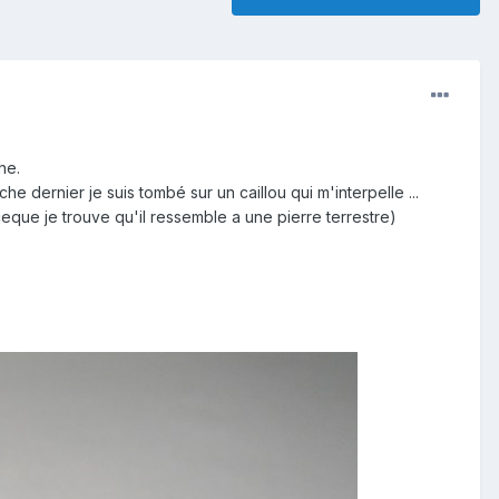
he.
e dernier je suis tombé sur un caillou qui m'interpelle ...
eque je trouve qu'il ressemble a une pierre terrestre)