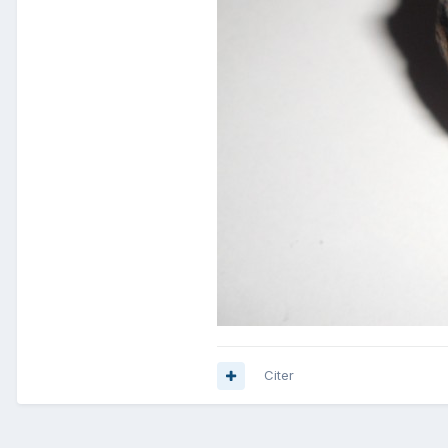
Citer