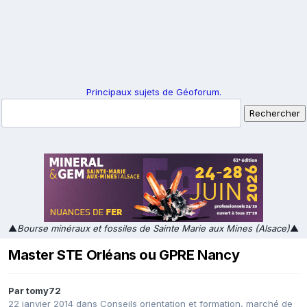
Principaux sujets de Géoforum.
▲
Bourse minéraux et fossiles de Sainte Marie aux Mines (Alsace)
▲
Master STE Orléans ou GPRE Nancy
Par
tomy72
22 janvier 2014
dans
Conseils orientation et formation, marché de