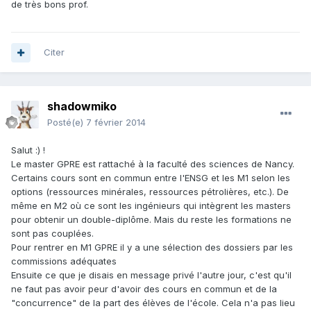
de très bons prof.
Citer
shadowmiko
Posté(e)
7 février 2014
Salut :) !
Le master GPRE est rattaché à la faculté des sciences de Nancy.
Certains cours sont en commun entre l'ENSG et les M1 selon les
options (ressources minérales, ressources pétrolières, etc.). De
même en M2 où ce sont les ingénieurs qui intègrent les masters
pour obtenir un double-diplôme. Mais du reste les formations ne
sont pas couplées.
Pour rentrer en M1 GPRE il y a une sélection des dossiers par les
commissions adéquates
Ensuite ce que je disais en message privé l'autre jour, c'est qu'il
ne faut pas avoir peur d'avoir des cours en commun et de la
"concurrence" de la part des élèves de l'école. Cela n'a pas lieu