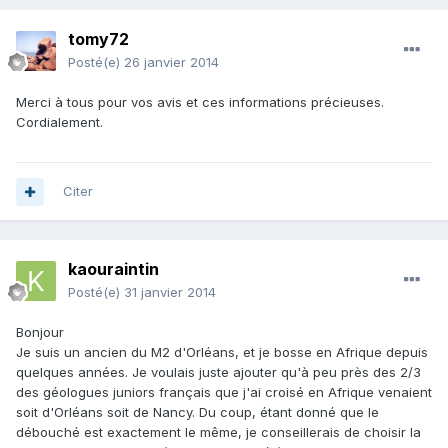
tomy72
Posté(e)
26 janvier 2014
Merci à tous pour vos avis et ces informations précieuses.
Cordialement.
Citer
kaouraintin
Posté(e)
31 janvier 2014
Bonjour
Je suis un ancien du M2 d'Orléans, et je bosse en Afrique depuis
quelques années. Je voulais juste ajouter qu'à peu près des 2/3
des géologues juniors français que j'ai croisé en Afrique venaient
soit d'Orléans soit de Nancy. Du coup, étant donné que le
débouché est exactement le même, je conseillerais de choisir la