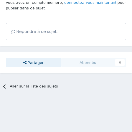
vous avez un compte membre,
connectez-vous maintenant
pour
publier dans ce sujet.
Répondre à ce sujet…
Partager
Abonnés
0
Aller sur la liste des sujets