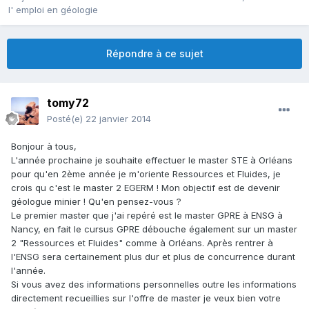
l' emploi en géologie
Répondre à ce sujet
tomy72
Posté(e)
22 janvier 2014
Bonjour à tous,
L'année prochaine je souhaite effectuer le master STE à Orléans
pour qu'en 2ème année je m'oriente Ressources et Fluides, je
crois qu c'est le master 2 EGERM ! Mon objectif est de devenir
géologue minier ! Qu'en pensez-vous ?
Le premier master que j'ai repéré est le master GPRE à ENSG à
Nancy, en fait le cursus GPRE débouche également sur un master
2 "Ressources et Fluides" comme à Orléans. Après rentrer à
l'ENSG sera certainement plus dur et plus de concurrence durant
l'année.
Si vous avez des informations personnelles outre les informations
directement recueillies sur l'offre de master je veux bien votre