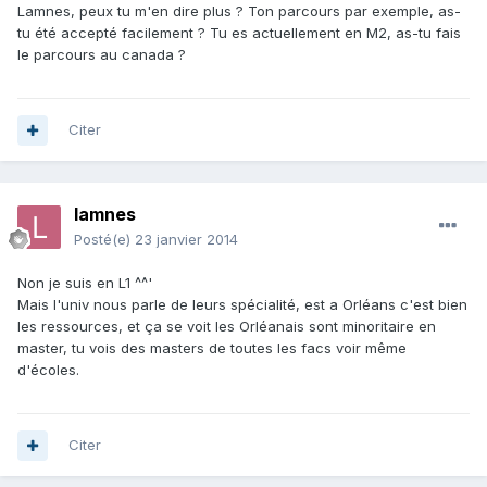
Lamnes, peux tu m'en dire plus ? Ton parcours par exemple, as-
tu été accepté facilement ? Tu es actuellement en M2, as-tu fais
le parcours au canada ?
Citer
lamnes
Posté(e)
23 janvier 2014
Non je suis en L1 ^^'
Mais l'univ nous parle de leurs spécialité, est a Orléans c'est bien
les ressources, et ça se voit les Orléanais sont minoritaire en
master, tu vois des masters de toutes les facs voir même
d'écoles.
Citer