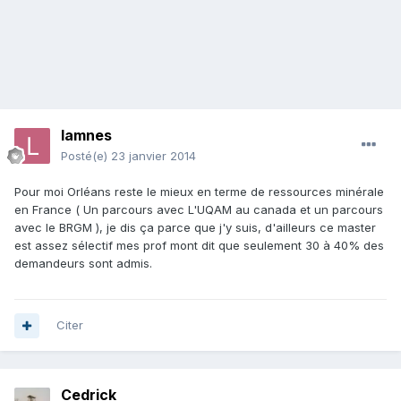
lamnes
Posté(e)
23 janvier 2014
Pour moi Orléans reste le mieux en terme de ressources minérale
en France ( Un parcours avec L'UQAM au canada et un parcours
avec le BRGM ), je dis ça parce que j'y suis, d'ailleurs ce master
est assez sélectif mes prof mont dit que seulement 30 à 40% des
demandeurs sont admis.
Citer
Cedrick