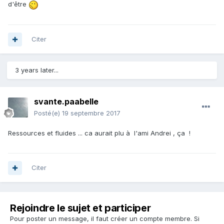
d'être
Citer
3 years later...
svante.paabelle
Posté(e)
19 septembre 2017
Ressources et fluides ... ca aurait plu à l'ami Andrei , ça !
Citer
Rejoindre le sujet et participer
Pour poster un message, il faut créer un compte membre. Si