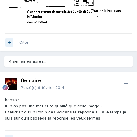
Citer
4 semaines après...
flemaire
Posté(e)
9 février 2014
bonsoir
tu n'as pas une meilleure qualité que celle image ?
il faudrait qu'un Robin des Volcans te répodne s'il a le temps je
suis sur qu'il psosède la réponse les yeux fermés