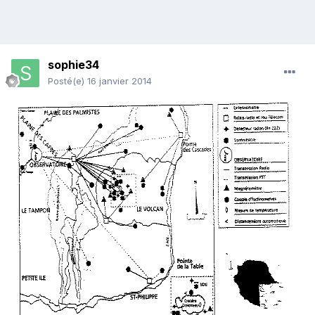
sophie34
Posté(e)
16 janvier 2014