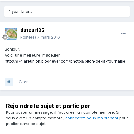
1 year later...
dutour125
Posté(e)
7 mars 2016
Bonjour,
Voici une meilleure image,lien
http://974lareunion.blog4ever.com/photos/piton-de-la-fournaise
Citer
Rejoindre le sujet et participer
Pour poster un message, il faut créer un compte membre. Si
vous avez un compte membre,
connectez-vous maintenant
pour
publier dans ce sujet.