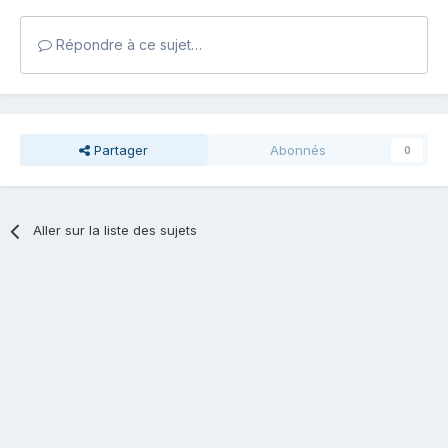
Répondre à ce sujet…
Partager
Abonnés
0
Aller sur la liste des sujets