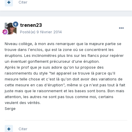
Citer
trenen23
Posté(e)
9 février 2014
Niveau collège, à mon avis remarquer que la majeure partie se
trouve dans l'enclos, qui est la zone où se concentrent les
éruptions. Les inclinomètres plus lins sur les flancs pour repérer
un éventuel gonflement précurseur d'une éruption.
Après le prof que je suis adore qu'on lui propose des
raisonnements du style "tel appareil se trouve là parce qu'il
mesure telle chose et c'est là qu'on doit avoir des variations de
cette mesure en cas d'éruption", même si ça n'est pas tout à fait
juste mais que le raisonnement et les bases sont bons. Bon mais
attention, les autres ne sont pas tous comme moi, certains
veulent des vérités.
Serge
Citer