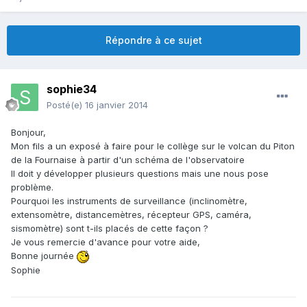
Répondre à ce sujet
sophie34
Posté(e)
16 janvier 2014
Bonjour,
Mon fils a un exposé à faire pour le collège sur le volcan du Piton
de la Fournaise à partir d'un schéma de l'observatoire
Il doit y développer plusieurs questions mais une nous pose
problème.
Pourquoi les instruments de surveillance (inclinomètre,
extensomètre, distancemètres, récepteur GPS, caméra,
sismomètre) sont t-ils placés de cette façon ?
Je vous remercie d'avance pour votre aide,
Bonne journée
Sophie