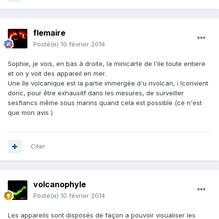
flemaire
Posté(e)
10 février 2014
Sophie, je vois, en bas à droite, la minicarte de l'ile toute entiere
et on y voit des appareil en mer.
Une île volcanique est la partie immergée d'u nvolcan, i lconvient
donc, pour être exhausitf dans les mesures, de surveiller
sesflancs même sous marins quand cela est possible (ce n'est
que mon avis )
Citer
volcanophyle
Posté(e)
10 février 2014
Les appareils sont disposés de façon a pouvoir visualiser les