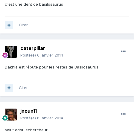
c'est une dent de basilosaurus
Citer
caterpillar
Posté(e)
6 janvier 2014
Dakhla est réputé pour les restes de Basilosaurus
Citer
jnoun11
Posté(e)
6 janvier 2014
salut edoulechercheur