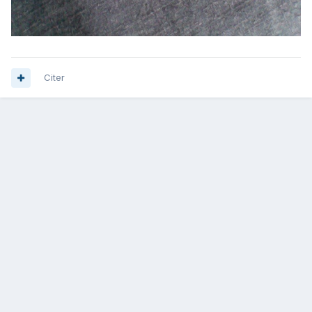
Citer