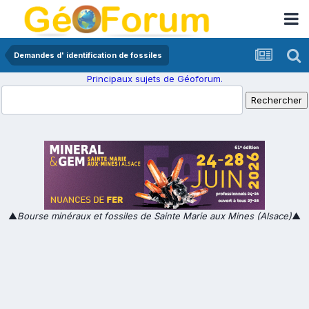
Demandes d' identification de fossiles
Principaux sujets de Géoforum.
▲
Bourse minéraux et fossiles de Sainte Marie aux Mines (Alsace)
▲