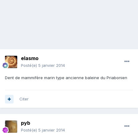
elasmo
Posté(e)
5 janvier 2014
Dent de mammifère marin type ancienne baleine du Priabonien
Citer
pyb
Posté(e)
5 janvier 2014