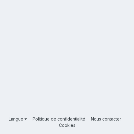
Langue
Politique de confidentialité
Nous contacter
Cookies