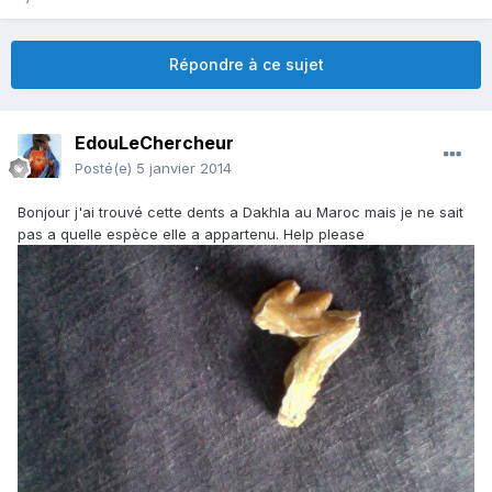
Répondre à ce sujet
EdouLeChercheur
Posté(e)
5 janvier 2014
Bonjour j'ai trouvé cette dents a Dakhla au Maroc mais je ne sait
pas a quelle espèce elle a appartenu. Help please