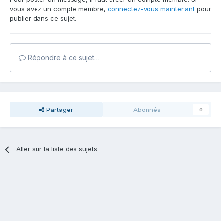
vous avez un compte membre,
connectez-vous maintenant
pour
publier dans ce sujet.
Répondre à ce sujet…
Partager
Abonnés
0
Aller sur la liste des sujets