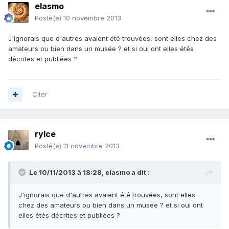
elasmo
Posté(e)
10 novembre 2013
J'ignorais que d'autres avaient été trouvées, sont elles chez des
amateurs ou bien dans un musée ? et si oui ont elles étés
décrites et publiées ?
Citer
rylce
Posté(e)
11 novembre 2013
Le 10/11/2013 à 18:28, elasmo a dit :
J'ignorais que d'autres avaient été trouvées, sont elles
chez des amateurs ou bien dans un musée ? et si oui ont
elles étés décrites et publiées ?