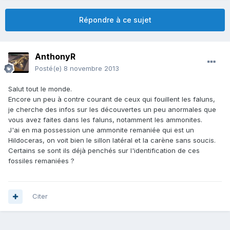
Répondre à ce sujet
AnthonyR
Posté(e)
8 novembre 2013
Salut tout le monde.
Encore un peu à contre courant de ceux qui fouillent les faluns,
je cherche des infos sur les découvertes un peu anormales que
vous avez faites dans les faluns, notamment les ammonites.
J'ai en ma possession une ammonite remaniée qui est un
Hildoceras, on voit bien le sillon latéral et la carène sans soucis.
Certains se sont ils déjà penchés sur l'identification de ces
fossiles remaniées ?
Citer