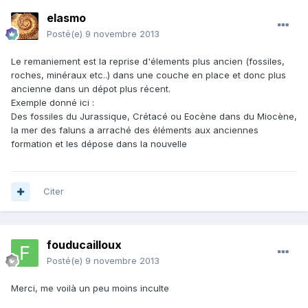
elasmo
Posté(e)
9 novembre 2013
Le remaniement est la reprise d'élements plus ancien (fossiles,
roches, minéraux etc..) dans une couche en place et donc plus
ancienne dans un dépot plus récent.
Exemple donné ici :
Des fossiles du Jurassique, Crétacé ou Eocène dans du Miocène,
la mer des faluns a arraché des éléments aux anciennes
formation et les dépose dans la nouvelle
Citer
fouducailloux
Posté(e)
9 novembre 2013
Merci, me voilà un peu moins inculte