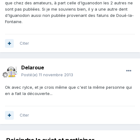
que chez des amateurs, à part celle d'Iguanodon les 2 autres ne
sont pas publiées. Si je me souviens bien, il y a une autre dent
d'Iguanodon aussi non publiée provenant des faluns de Doué-la-
Fontaine.
Citer
Delaroue
Posté(e)
11 novembre 2013
Ok avec rylce, et je crois même que c'est la même personne qui
en a fait la découverte...
Citer