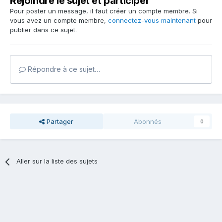
Rejoindre le sujet et participer
Pour poster un message, il faut créer un compte membre. Si
vous avez un compte membre,
connectez-vous maintenant
pour
publier dans ce sujet.
Répondre à ce sujet…
Partager
Abonnés
0
Aller sur la liste des sujets