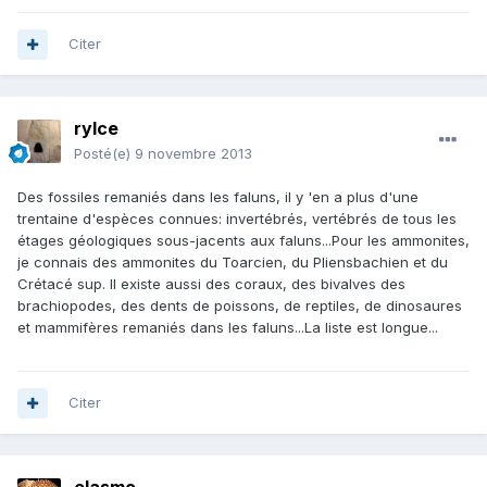
Citer
rylce
Posté(e)
9 novembre 2013
Des fossiles remaniés dans les faluns, il y 'en a plus d'une
trentaine d'espèces connues: invertébrés, vertébrés de tous les
étages géologiques sous-jacents aux faluns...Pour les ammonites,
je connais des ammonites du Toarcien, du Pliensbachien et du
Crétacé sup. Il existe aussi des coraux, des bivalves des
brachiopodes, des dents de poissons, de reptiles, de dinosaures
et mammifères remaniés dans les faluns...La liste est longue...
Citer