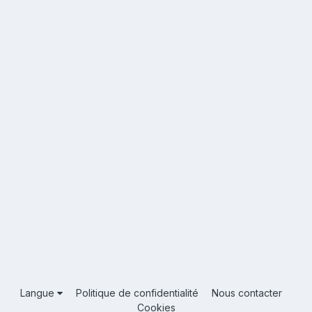
Langue
Politique de confidentialité
Nous contacter
Cookies