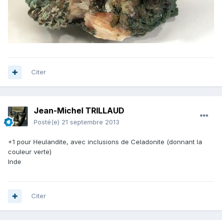
Citer
Jean-Michel TRILLAUD
Posté(e)
21 septembre 2013
+1 pour Heulandite, avec inclusions de Celadonite (donnant la
couleur verte)
Inde
Citer