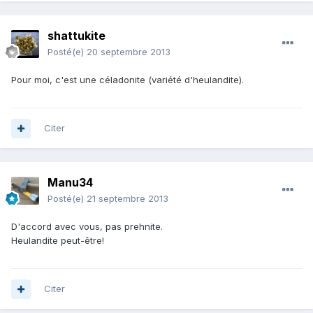
shattukite
Posté(e)
20 septembre 2013
Pour moi, c'est une céladonite (variété d'heulandite).
Citer
Manu34
Posté(e)
21 septembre 2013
D'accord avec vous, pas prehnite.
Heulandite peut-être!
Citer