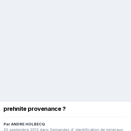
prehnite provenance ?
Par
ANDRE HOLBECQ
20 septembre 2013
dans
Demandes d' identification de minéraux