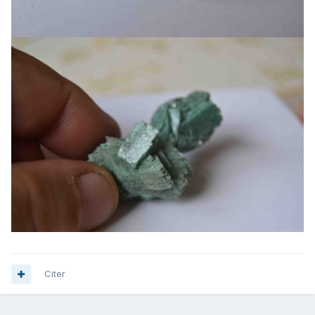
Citer