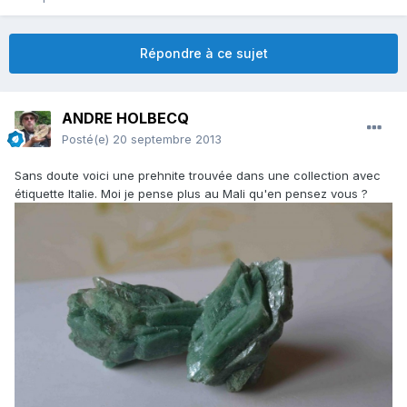
Répondre à ce sujet
ANDRE HOLBECQ
Posté(e)
20 septembre 2013
Sans doute voici une prehnite trouvée dans une collection avec
étiquette Italie. Moi je pense plus au Mali qu'en pensez vous ?