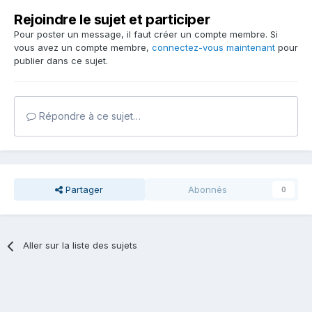
Rejoindre le sujet et participer
Pour poster un message, il faut créer un compte membre. Si
vous avez un compte membre,
connectez-vous maintenant
pour
publier dans ce sujet.
Répondre à ce sujet…
Partager
Abonnés
0
Aller sur la liste des sujets