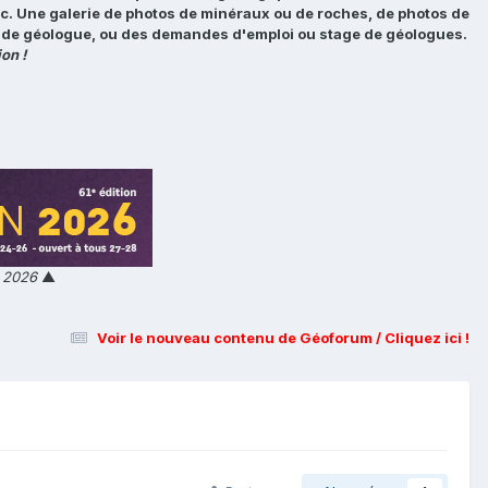
tc. Une galerie de photos de minéraux ou de roches, de photos de
loi de géologue, ou des demandes d'emploi ou stage de géologues.
on !
n 2026
▲
Voir le nouveau contenu de Géoforum / Cliquez ici !