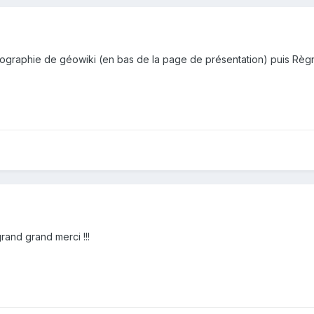
liographie de géowiki (en bas de la page de présentation) puis Règne
rand grand merci !!!