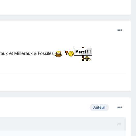
éraux et Minéraux & Fossiles
Auteur