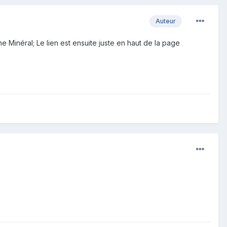
Auteur
 Minéral; Le lien est ensuite juste en haut de la page