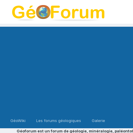
GéoWiki
Les forums géologiques
Galerie
Géoforum est un forum de géologie, minéralogie, paléontol