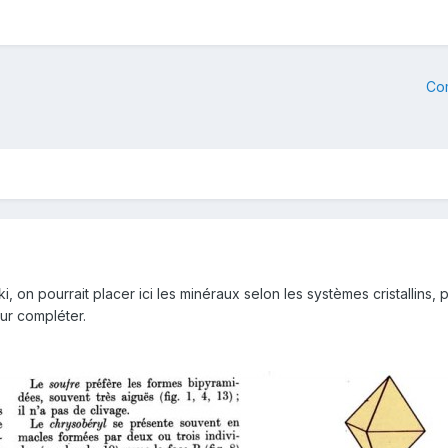
Co
, on pourrait placer ici les minéraux selon les systèmes cristallins, 
ur compléter.