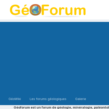
GéoWiki
Les forums géologiques
Galerie
Géoforum est un forum de géologie, minéralogie, paléontol