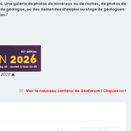
tc. Une galerie de photos de minéraux ou de roches, de photos de
loi de géologue, ou des demandes d'emploi ou stage de géologues.
on !
n 2026
▲
Voir le nouveau contenu de Géoforum / Cliquez ici !