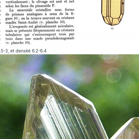
5-3, et densité 6.2-6.4