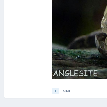
Citer