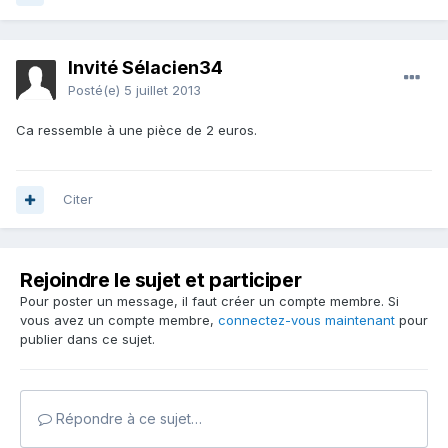
Invité Sélacien34
Posté(e)
5 juillet 2013
Ca ressemble à une pièce de 2 euros.
Citer
Rejoindre le sujet et participer
Pour poster un message, il faut créer un compte membre. Si
vous avez un compte membre,
connectez-vous maintenant
pour
publier dans ce sujet.
Répondre à ce sujet…