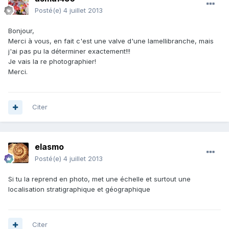
Posté(e)
4 juillet 2013
Bonjour,
Merci à vous, en fait c'est une valve d'une lamellibranche, mais
j'ai pas pu la déterminer exactement!!!
Je vais la re photographier!
Merci.
Citer
elasmo
Posté(e)
4 juillet 2013
Si tu la reprend en photo, met une échelle et surtout une
localisation stratigraphique et géographique
Citer