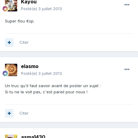
Kayou
Posté(e)
3 juillet 2013
Super flou €sp.
Citer
elasmo
Posté(e)
3 juillet 2013
Un truc qu'il faut savoir avant de poster un sujet :
Si tu ne le voit pas, c'est pareil pour nous !
Citer
asma1430