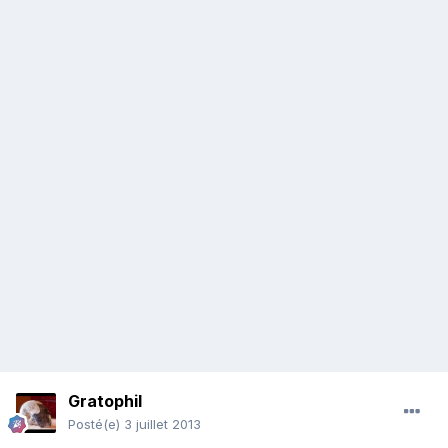
Gratophil
Posté(e)
3 juillet 2013