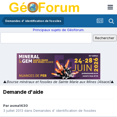
Demandes d' identification de fossiles
Principaux sujets de Géoforum.
▲
Bourse minéraux et fossiles de Sainte Marie aux Mines (Alsace)
▲
Demande d'aide
Par
asma1430
3 juillet 2013
dans
Demandes d' identification de fossiles