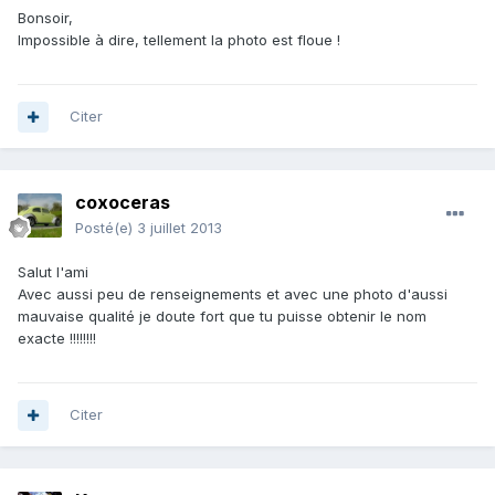
Bonsoir,
Impossible à dire, tellement la photo est floue !
Citer
coxoceras
Posté(e)
3 juillet 2013
Salut l'ami
Avec aussi peu de renseignements et avec une photo d'aussi
mauvaise qualité je doute fort que tu puisse obtenir le nom
exacte !!!!!!!!
Citer