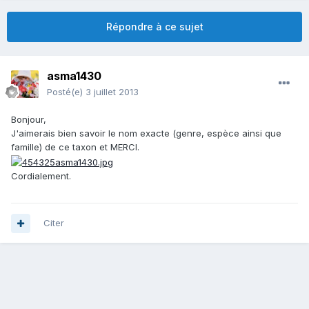
Répondre à ce sujet
asma1430
Posté(e)
3 juillet 2013
Bonjour,
J'aimerais bien savoir le nom exacte (genre, espèce ainsi que
famille) de ce taxon et MERCI.
Cordialement.
Citer