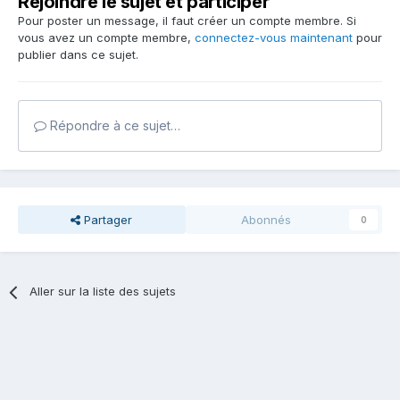
Rejoindre le sujet et participer
Pour poster un message, il faut créer un compte membre. Si
vous avez un compte membre,
connectez-vous maintenant
pour
publier dans ce sujet.
Répondre à ce sujet…
Partager
Abonnés
0
Aller sur la liste des sujets