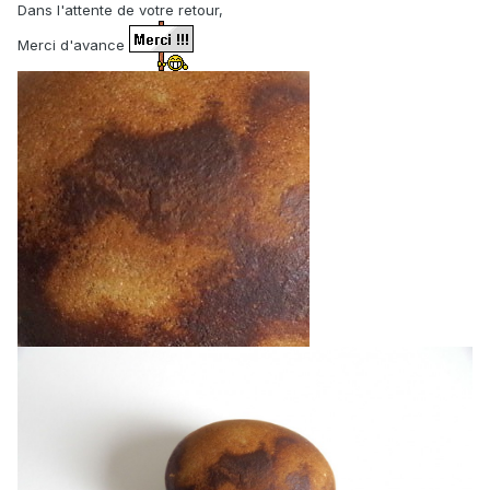
Dans l'attente de votre retour,
Merci d'avance