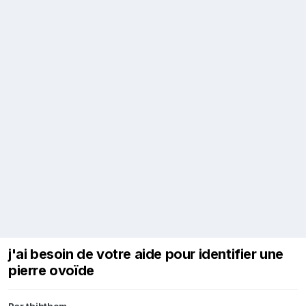
j'ai besoin de votre aide pour identifier une
pierre ovoïde