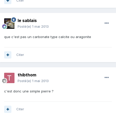
Citer
le sablais
Posté(e)
1 mai 2013
que c'est pas un carbonate type calcite ou aragonite
Citer
thibthom
Posté(e)
1 mai 2013
c'est donc une simple pierre ?
Citer