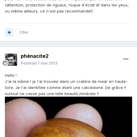
(attention, protection de rigueur, risque d'éclat et dans les yeux,
ou même ailleurs, ce n'est pas recommandé!)
Citer
phénacite2
Posté(e)
1 mai 2013
Hello !
J'ai la même ! je l'ai trouvée dans un cratère de maar en haute-
loire. Je l'ai identifiée comme étant une calcédoine. De grâce !!
surtout ne casse pas une telle beauté minérale !!