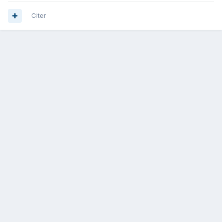
Citer