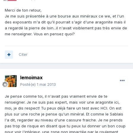
Merci de ton retour,
Je me suis présentée à une bourse aux minéraux ce we, et l'un
des exposants m'a dit qu'il pourrait s'agir d'une aragonite mais il
a regardé la pierre de loin...il n'avait visiblement pas très envie de
me renseigner. Vous en pensez quoi?
Citer
lemoimax
Posté(e)
1 mai 2013
Je pense comme toi, il n'avait pas vraiment envie de te
renseigner. Je ne suis pas expert, mais voir une aragonite ici,
moi, je dis respect! Tu peux déjà faire un test avec HCl. On est
plus sur une roche je pense qu'un minéral. Et comme le Sablais
l'a dit, regarder au niveau d'une cassure fraiche. Je ne prends
pas trop de risque en disant que tu peux lui donner un bon coup
pour voir l'intérieur, une zone non impactée par le roulement