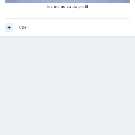
les meme vu de profil
Citer