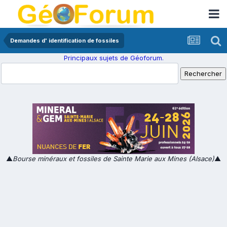
Demandes d' identification de fossiles
Principaux sujets de Géoforum.
▲
Bourse minéraux et fossiles de Sainte Marie aux Mines (Alsace)
▲