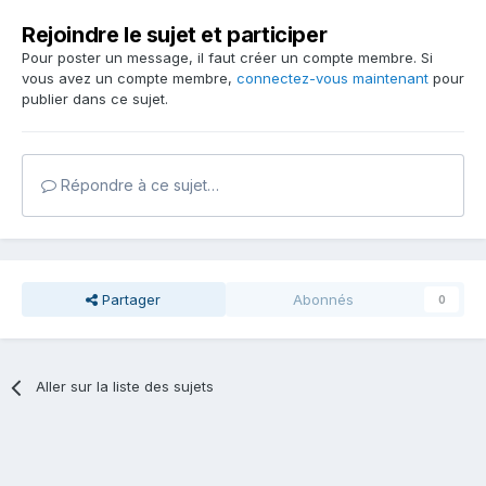
Rejoindre le sujet et participer
Pour poster un message, il faut créer un compte membre. Si
vous avez un compte membre,
connectez-vous maintenant
pour
publier dans ce sujet.
Répondre à ce sujet…
Partager
Abonnés
0
Aller sur la liste des sujets