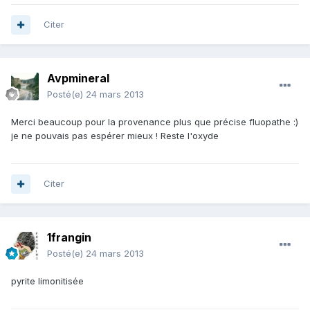
Citer
Avpmineral
Posté(e)
24 mars 2013
Merci beaucoup pour la provenance plus que précise fluopathe :)
je ne pouvais pas espérer mieux ! Reste l'oxyde
Citer
1frangin
Posté(e)
24 mars 2013
pyrite limonitisée