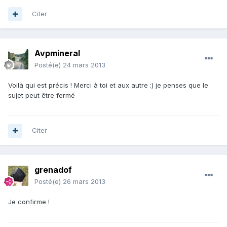
Citer
Avpmineral
Posté(e)
24 mars 2013
Voilà qui est précis ! Merci à toi et aux autre :) je penses que le
sujet peut être fermé
Citer
grenadof
Posté(e)
26 mars 2013
Je confirme !