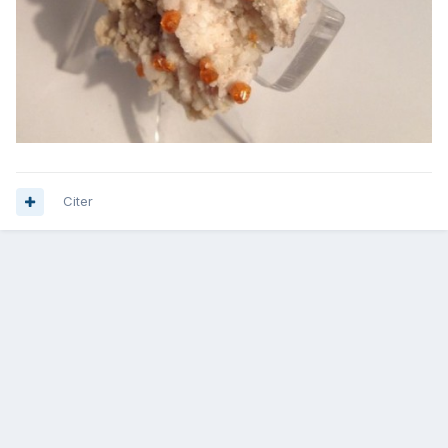
Citer