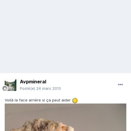
Avpmineral
Posté(e)
24 mars 2013
Voilà la face arrière si ça peut aider