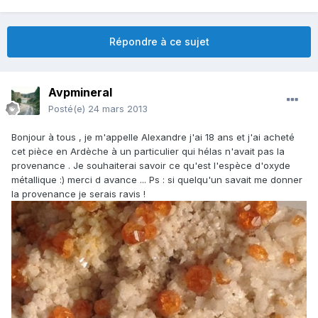
Répondre à ce sujet
Avpmineral
Posté(e)
24 mars 2013
Bonjour à tous , je m'appelle Alexandre j'ai 18 ans et j'ai acheté
cet pièce en Ardèche à un particulier qui hélas n'avait pas la
provenance . Je souhaiterai savoir ce qu'est l'espèce d'oxyde
métallique :) merci d avance ... Ps : si quelqu'un savait me donner
la provenance je serais ravis !