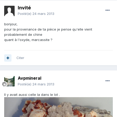
Invité
Posté(e)
24 mars 2013
bonjour,
pour la provenance de ta pièce je pense qu'elle vient
probablement de chine
quant à l'oxyde, marcassite ?
Citer
Avpmineral
Posté(e)
24 mars 2013
Il y avait aussi celle la dans le lot .