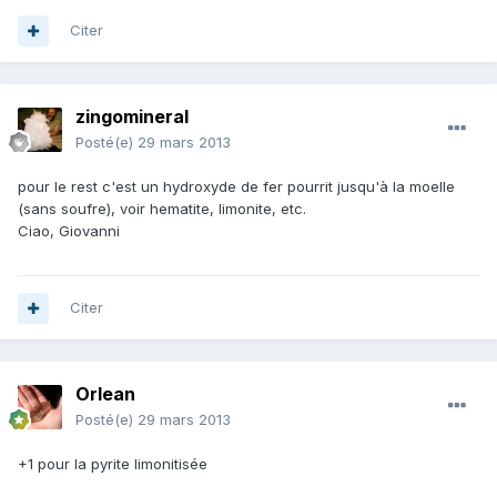
Citer
zingomineral
Posté(e)
29 mars 2013
pour le rest c'est un hydroxyde de fer pourrit jusqu'à la moelle
(sans soufre), voir hematite, limonite, etc.
Ciao, Giovanni
Citer
Orlean
Posté(e)
29 mars 2013
+1 pour la pyrite limonitisée