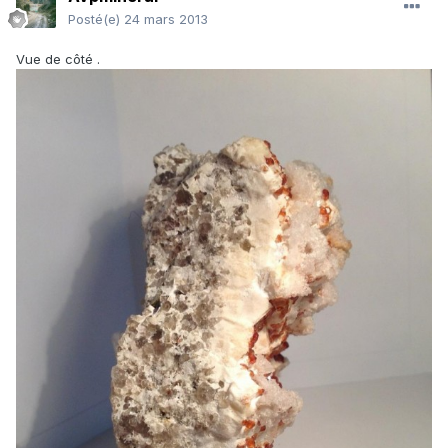
Posté(e)
24 mars 2013
Vue de côté .