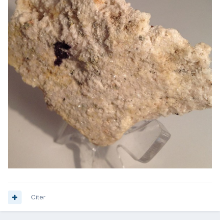
Citer