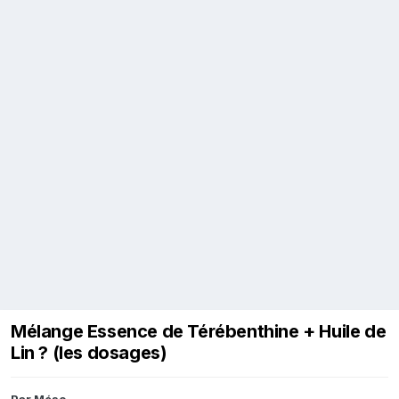
Mélange Essence de Térébenthine + Huile de
Lin ? (les dosages)