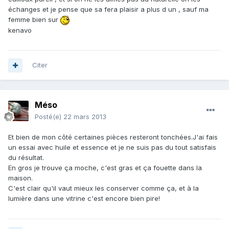
échanges et je pense que sa fera plaisir a plus d un , sauf ma
femme bien sur
kenavo
Citer
Méso
Posté(e)
22 mars 2013
Et bien de mon côté certaines pièces resteront tonchées.J'ai fais
un essai avec huile et essence et je ne suis pas du tout satisfais
du résultat.
En gros je trouve ça moche, c'est gras et ça fouette dans la
maison.
C'est clair qu'il vaut mieux les conserver comme ça, et à la
lumière dans une vitrine c'est encore bien pire!