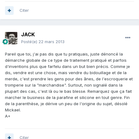
Citer
JACK
Posté(e)
22 mars 2013
Pareil que toi, j'ai pas dis que tu pratiquais, juste dénoncé la
démarche globale de ce type de traitement pratiqué et parfois
d'inventions plus que farfelu dans un but bien précis. Comme je
dis, vendre est une chose, mais vendre du bidouillage et de la
merde, c'est prendre les gens pour des ânes, de l'escroquerie et
tromperie sur la "marchandise". Surtout, non signalé dans la
plupart des cas, c'est là ou le bas blesse. Remarquez que ça fait
marcher le business de la parafine et silicone en tout genre. Fin
de la parenthèse, je dérive un peu de l'origine du sujet, désolé
Mickael.
A+
Citer