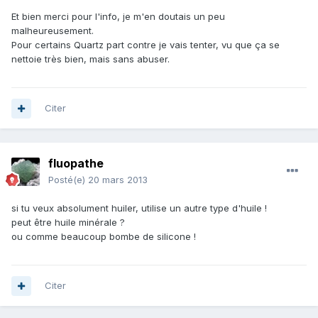
Et bien merci pour l'info, je m'en doutais un peu
malheureusement.
Pour certains Quartz part contre je vais tenter, vu que ça se
nettoie très bien, mais sans abuser.
Citer
fluopathe
Posté(e)
20 mars 2013
si tu veux absolument huiler, utilise un autre type d'huile !
peut être huile minérale ?
ou comme beaucoup bombe de silicone !
Citer