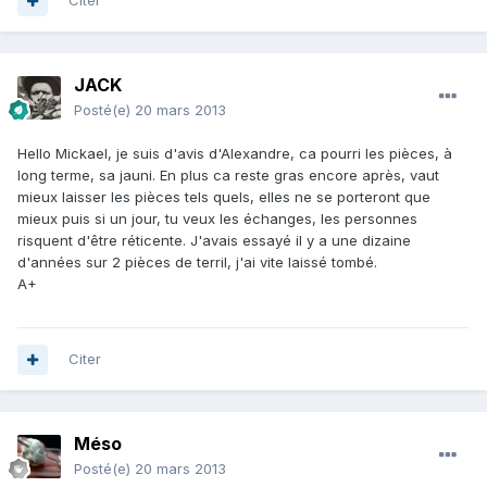
Citer
JACK
Posté(e)
20 mars 2013
Hello Mickael, je suis d'avis d'Alexandre, ca pourri les pièces, à
long terme, sa jauni. En plus ca reste gras encore après, vaut
mieux laisser les pièces tels quels, elles ne se porteront que
mieux puis si un jour, tu veux les échanges, les personnes
risquent d'être réticente. J'avais essayé il y a une dizaine
d'années sur 2 pièces de terril, j'ai vite laissé tombé.
A+
Citer
Méso
Posté(e)
20 mars 2013