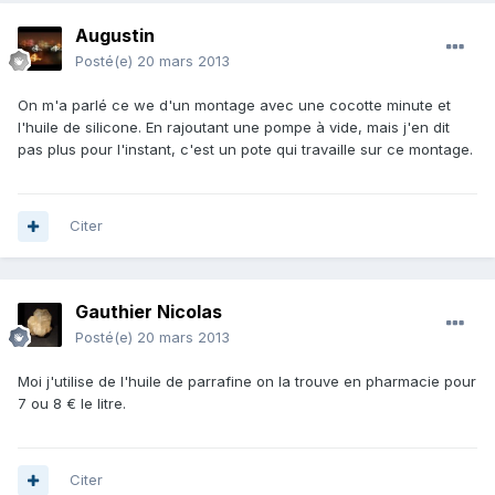
Augustin
Posté(e)
20 mars 2013
On m'a parlé ce we d'un montage avec une cocotte minute et
l'huile de silicone. En rajoutant une pompe à vide, mais j'en dit
pas plus pour l'instant, c'est un pote qui travaille sur ce montage.
Citer
Gauthier Nicolas
Posté(e)
20 mars 2013
Moi j'utilise de l'huile de parrafine on la trouve en pharmacie pour
7 ou 8 € le litre.
Citer