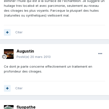
eliminer l'huile qui est a la surface de l'echantillon. Je suggere un
huilage tres localisé et avec parcimonie, seulement au niveau
des clivages les plus voyants. Parceque la pluspart des huiles
(naturelles ou synthetiques) viellissent mal.
Citer
Augustin
Posté(e)
20 mars 2013
Ce dont je parle concerne effectivement un traitement en
profondeur des clivages.
Citer
fluopathe