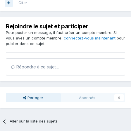
Citer
Rejoindre le sujet et participer
Pour poster un message, il faut créer un compte membre. Si
vous avez un compte membre,
connectez-vous maintenant
pour
publier dans ce sujet.
Répondre à ce sujet…
Partager
Abonnés
0
Aller sur la liste des sujets