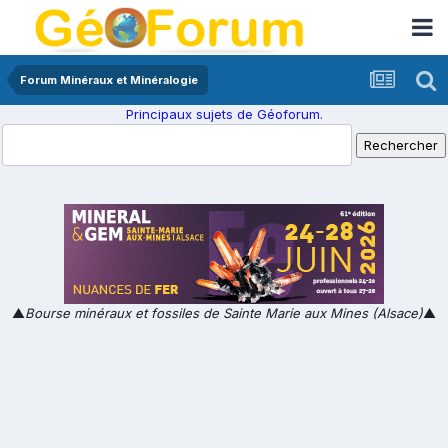
Forum Minéraux et Minéralogie
Principaux sujets de Géoforum.
▲
Bourse minéraux et fossiles de Sainte Marie aux Mines (Alsace)
▲