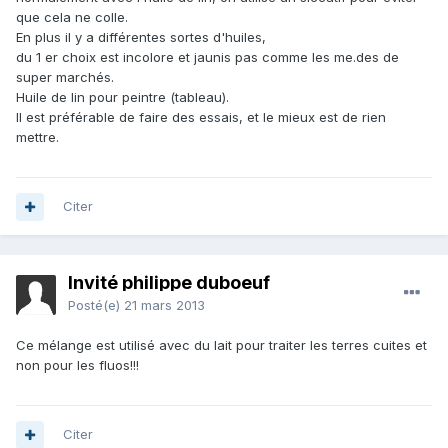
que cela ne colle.
En plus il y a différentes sortes d'huiles,
du 1 er choix est incolore et jaunis pas comme les me.des de
super marchés.
Huile de lin pour peintre (tableau).
Il est préférable de faire des essais, et le mieux est de rien
mettre.
Citer
Invité philippe duboeuf
Posté(e)
21 mars 2013
Ce mélange est utilisé avec du lait pour traiter les terres cuites et
non pour les fluos!!!
Citer