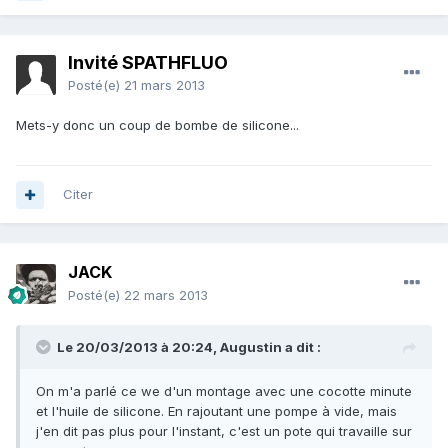
Invité SPATHFLUO
Posté(e)
21 mars 2013
Mets-y donc un coup de bombe de silicone...
Citer
JACK
Posté(e)
22 mars 2013
Le 20/03/2013 à 20:24, Augustin a dit :
On m'a parlé ce we d'un montage avec une cocotte minute
et l'huile de silicone. En rajoutant une pompe à vide, mais
j'en dit pas plus pour l'instant, c'est un pote qui travaille sur