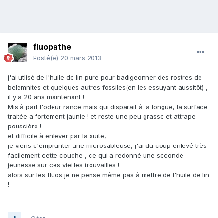
fluopathe
Posté(e)
20 mars 2013
j'ai utlisé de l'huile de lin pure pour badigeonner des rostres de
belemnites et quelques autres fossiles(en les essuyant aussitôt) ,
il y a 20 ans maintenant !
Mis à part l'odeur rance mais qui disparait à la longue, la surface
traitée a fortement jaunie ! et reste une peu grasse et attrape
poussière !
et difficile à enlever par la suite,
je viens d'emprunter une microsableuse, j'ai du coup enlevé très
facilement cette couche , ce qui a redonné une seconde
jeunesse sur ces vieilles trouvailles !
alors sur les fluos je ne pense même pas à mettre de l'huile de lin
!