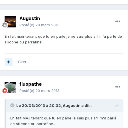
Augustin
Posté(e)
20 mars 2013
En fait maintenant que tu en parle je ne sais plus s'il m'a parlé de
silicone ou parrafine...
Citer
fluopathe
Posté(e)
20 mars 2013
Le 20/03/2013 à 20:32, Augustin a dit :
En fait MAJ tenant que tu en parle je sais plus s'il m'a parlé
de silicone ou parrafine...