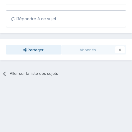
Répondre à ce sujet…
Partager
Abonnés
0
Aller sur la liste des sujets