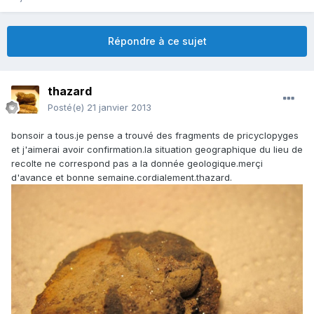
Répondre à ce sujet
thazard
Posté(e)
21 janvier 2013
bonsoir a tous.je pense a trouvé des fragments de pricyclopyges
et j'aimerai avoir confirmation.la situation geographique du lieu de
recolte ne correspond pas a la donnée geologique.merçi
d'avance et bonne semaine.cordialement.thazard.