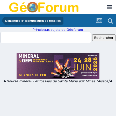
Demandes d' identification de fossiles
Principaux sujets de Géoforum.
▲
Bourse minéraux et fossiles de Sainte Marie aux Mines (Alsace)
▲