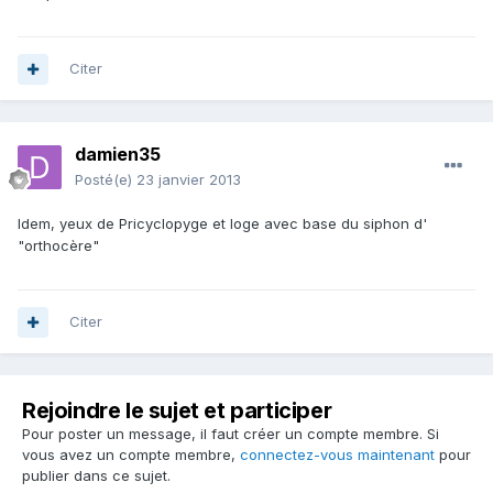
Citer
damien35
Posté(e)
23 janvier 2013
Idem, yeux de Pricyclopyge et loge avec base du siphon d'
"orthocère"
Citer
Rejoindre le sujet et participer
Pour poster un message, il faut créer un compte membre. Si
vous avez un compte membre,
connectez-vous maintenant
pour
publier dans ce sujet.