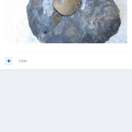
Citer