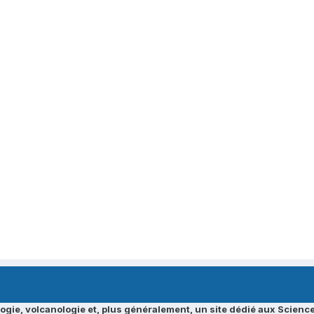
ogie, volcanologie et, plus généralement, un site dédié aux Science