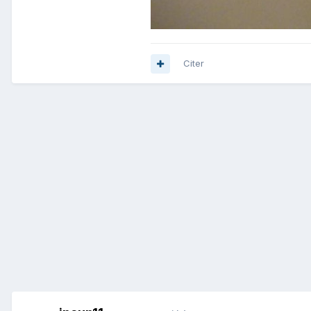
Citer