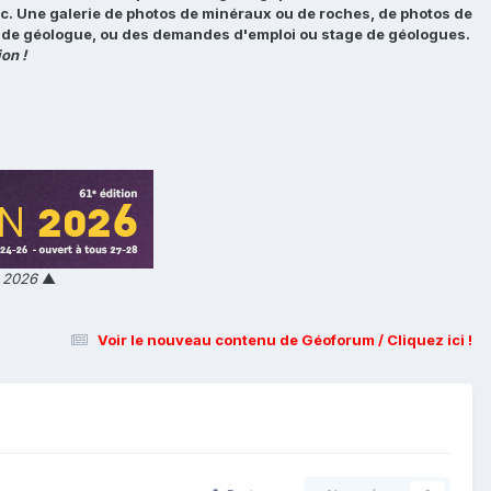
tc. Une galerie de photos de minéraux ou de roches, de photos de
loi de géologue, ou des demandes d'emploi ou stage de géologues.
on !
n 2026
▲
Voir le nouveau contenu de Géoforum / Cliquez ici !