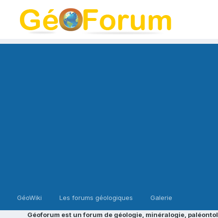
GéoWiki
Les forums géologiques
Galerie
Géoforum est un forum de géologie, minéralogie, paléontol