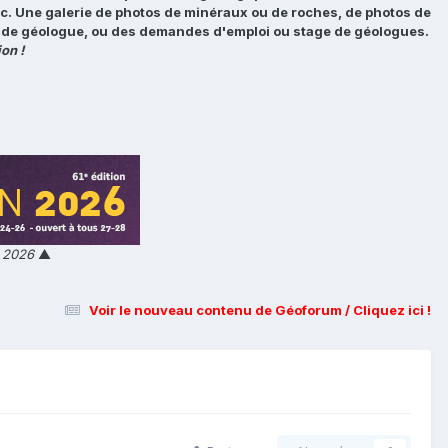
tc. Une galerie de photos de minéraux ou de roches, de photos de
loi de géologue, ou des demandes d'emploi ou stage de géologues.
on !
n 2026
▲
Voir le nouveau contenu de Géoforum / Cliquez ici !