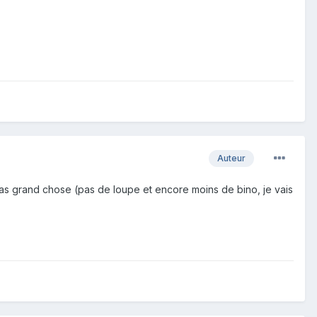
Auteur
 pas grand chose (pas de loupe et encore moins de bino, je vais