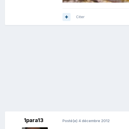
Citer
1para13
Posté(e)
4 décembre 2012