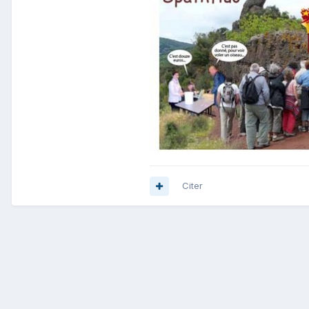
Citer