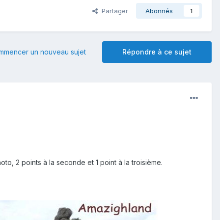
Partager
Abonnés
1
mmencer un nouveau sujet
Répondre à ce sujet
o, 2 points à la seconde et 1 point à la troisième.