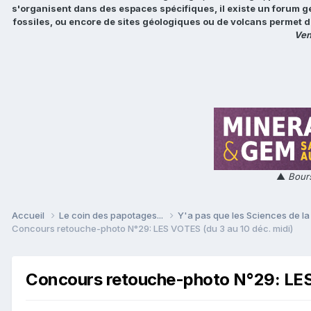
s'organisent dans des espaces spécifiques, il existe un forum g
fossiles, ou encore de sites géologiques ou de volcans permet d
Ven
▲
Bours
Accueil
Le coin des papotages...
Y'a pas que les Sciences de la 
Concours retouche-photo N°29: LES VOTES (du 3 au 10 déc. midi)
Concours retouche-photo N°29: LES 