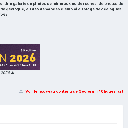
tc. Une galerie de photos de minéraux ou de roches, de photos de
loi de géologue, ou des demandes d'emploi ou stage de géologues.
on !
n 2026
▲
Voir le nouveau contenu de Géoforum / Cliquez ici !