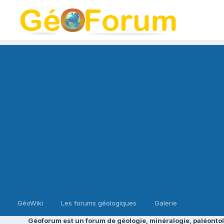
GéoWiki
Les forums géologiques
Galerie
Géoforum est un forum de géologie, minéralogie, paléontol