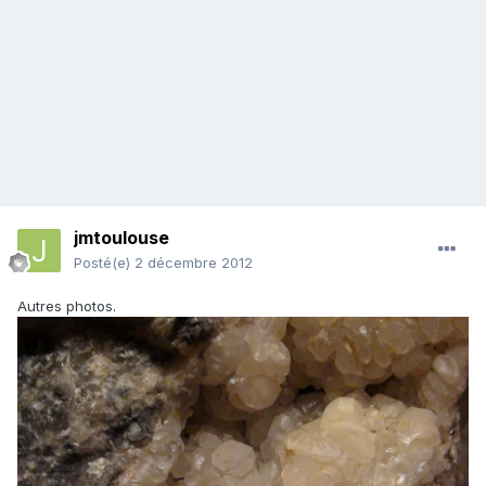
jmtoulouse
Posté(e)
2 décembre 2012
Autres photos.