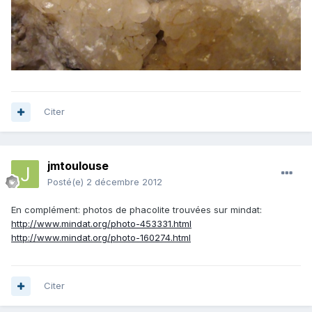
Citer
jmtoulouse
Posté(e)
2 décembre 2012
En complément: photos de phacolite trouvées sur mindat:
http://www.mindat.org/photo-453331.html
http://www.mindat.org/photo-160274.html
Citer