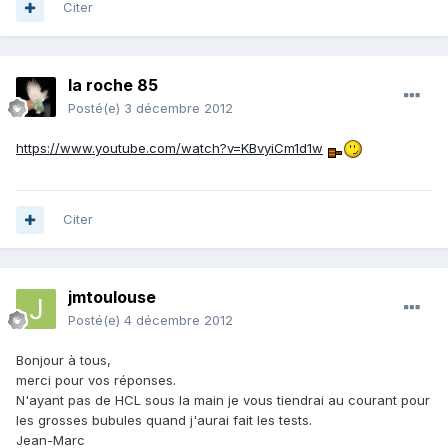
Citer
la roche 85
Posté(e)
3 décembre 2012
https://www.youtube.com/watch?v=KBvyiCm1d1w
Citer
jmtoulouse
Posté(e)
4 décembre 2012
Bonjour à tous,
merci pour vos réponses.
N'ayant pas de HCL sous la main je vous tiendrai au courant pour
les grosses bubules quand j'aurai fait les tests.
Jean-Marc