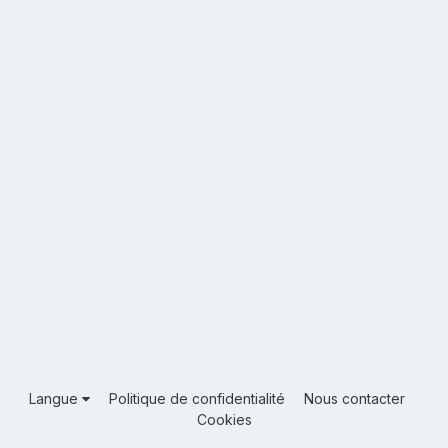
Langue
Politique de confidentialité
Nous contacter
Cookies