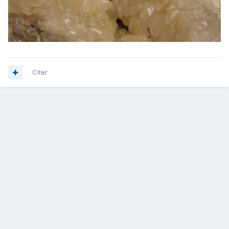
Citer