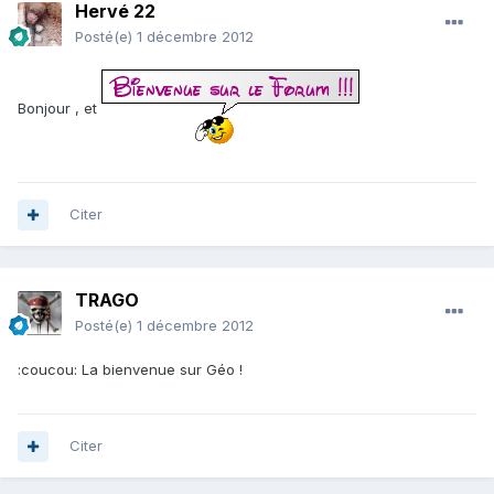
Hervé 22
Posté(e)
1 décembre 2012
Bonjour , et
Citer
TRAGO
Posté(e)
1 décembre 2012
:coucou: La bienvenue sur Géo !
Citer