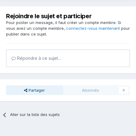
Rejoindre le sujet et participer
Pour poster un message, il faut créer un compte membre. Si
vous avez un compte membre,
connectez-vous maintenant
pour
publier dans ce sujet.
Répondre à ce sujet…
Partager
Abonnés
0
Aller sur la liste des sujets