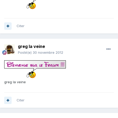
Citer
greg la veine
Posté(e)
30 novembre 2012
greg la veine
Citer