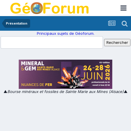
Présentation
Principaux sujets de Géoforum.
▲
Bourse minéraux et fossiles de Sainte Marie aux Mines (Alsace)
▲