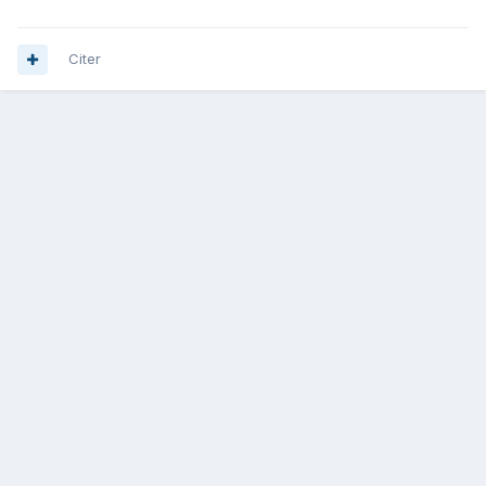
Citer