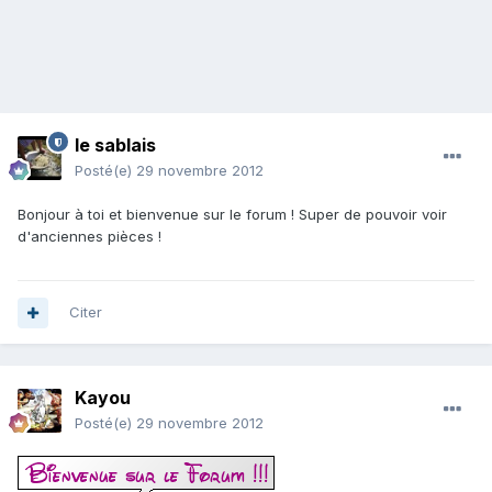
le sablais
Posté(e)
29 novembre 2012
Bonjour à toi et bienvenue sur le forum ! Super de pouvoir voir
d'anciennes pièces !
Citer
Kayou
Posté(e)
29 novembre 2012