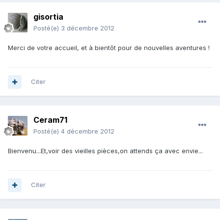
gisortia
Posté(e)
3 décembre 2012
Merci de votre accueil, et à bientôt pour de nouvelles aventures !
Citer
Ceram71
Posté(e)
4 décembre 2012
Bienvenu...Et,voir des vieilles pièces,on attends ça avec envie...
Citer