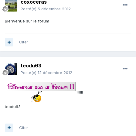
coxoceras
Posté(e)
5 décembre 2012
Bienvenue sur le forum
Citer
teodu63
Posté(e)
12 décembre 2012
!!!!!!
teodu63
Citer