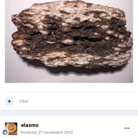
Citer
elasmo
Posté(e)
21 novembre 2012