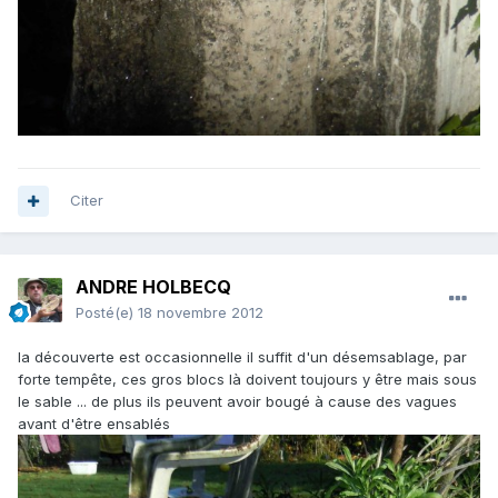
Citer
ANDRE HOLBECQ
Posté(e)
18 novembre 2012
la découverte est occasionnelle il suffit d'un désemsablage, par
forte tempête, ces gros blocs là doivent toujours y être mais sous
le sable ... de plus ils peuvent avoir bougé à cause des vagues
avant d'être ensablés