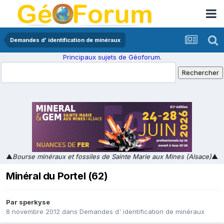
Demandes d' identification de minéraux
Principaux sujets de Géoforum.
▲
Bourse minéraux et fossiles de Sainte Marie aux Mines (Alsace)
▲
Minéral du Portel (62)
Par
sperkyse
8 novembre 2012
dans
Demandes d' identification de minéraux