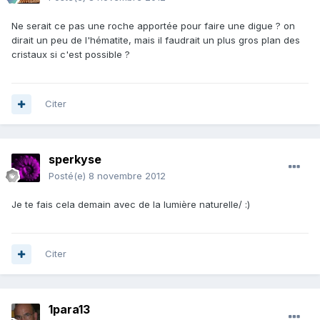
Ne serait ce pas une roche apportée pour faire une digue ? on
dirait un peu de l'hématite, mais il faudrait un plus gros plan des
cristaux si c'est possible ?
Citer
sperkyse
Posté(e)
8 novembre 2012
Je te fais cela demain avec de la lumière naturelle/ :)
Citer
1para13