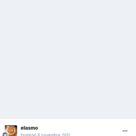
elasmo
Posté(e)
8 novembre 2012