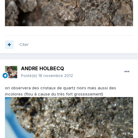
Citer
ANDRE HOLBECQ
Posté(e)
18 novembre 2012
on observera des cristaux de quartz noirs mais aussi des
incolores (flou à cause du très fort grossissement)