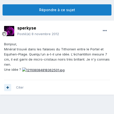
Répondre à ce sujet
sperkyse
Posté(e)
8 novembre 2012
Bonjour,
Minéral trouvé dans les falaises du Tithonien entre le Portel et
Equihen-Plage. Quelqu'un a-t-il une idée. L'échantillon mesure 7
cm, il est garni de micro-cristaux noirs très brillant. Je n'y connais
rien.
Une idée ?
Citer