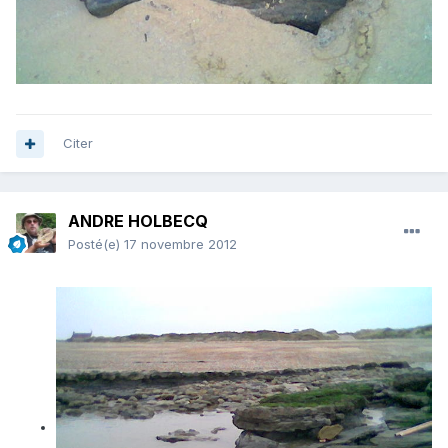
Citer
ANDRE HOLBECQ
Posté(e)
17 novembre 2012