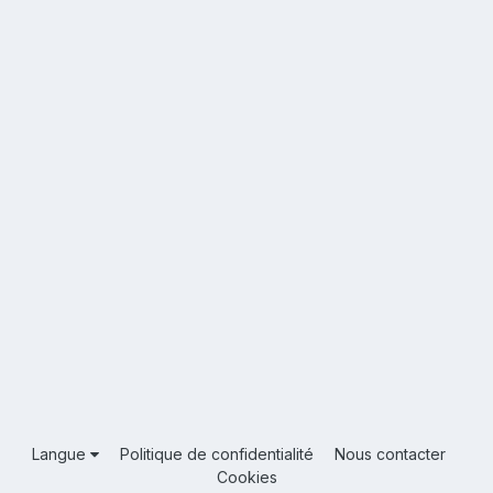
Langue
Politique de confidentialité
Nous contacter
Cookies