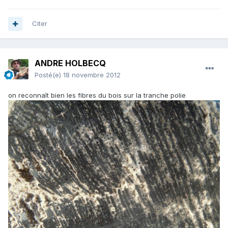
Citer
ANDRE HOLBECQ
Posté(e)
18 novembre 2012
on reconnaît bien les fibres du bois sur la tranche polie