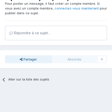
Pour poster un message, il faut créer un compte membre. Si
vous avez un compte membre,
connectez-vous maintenant
pour
publier dans ce sujet.
Répondre à ce sujet…
Partager
Abonnés
0
Aller sur la liste des sujets