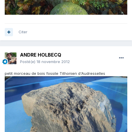
Citer
ANDRE HOLBECQ
Posté(e)
18 novembre 2012
petit morceau de bois fossile Tithonien d'Audresselles