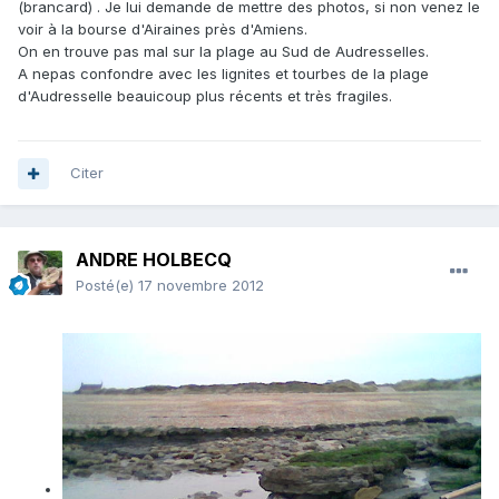
(brancard) . Je lui demande de mettre des photos, si non venez le
voir à la bourse d'Airaines près d'Amiens.
On en trouve pas mal sur la plage au Sud de Audresselles.
A nepas confondre avec les lignites et tourbes de la plage
d'Audresselle beauicoup plus récents et très fragiles.
Citer
ANDRE HOLBECQ
Posté(e)
17 novembre 2012