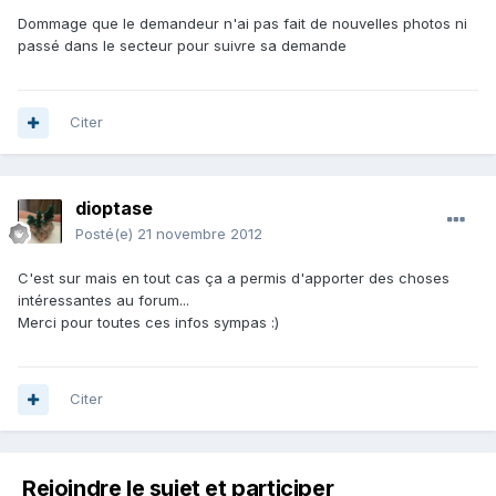
Dommage que le demandeur n'ai pas fait de nouvelles photos ni
passé dans le secteur pour suivre sa demande
Citer
dioptase
Posté(e)
21 novembre 2012
C'est sur mais en tout cas ça a permis d'apporter des choses
intéressantes au forum...
Merci pour toutes ces infos sympas :)
Citer
Rejoindre le sujet et participer