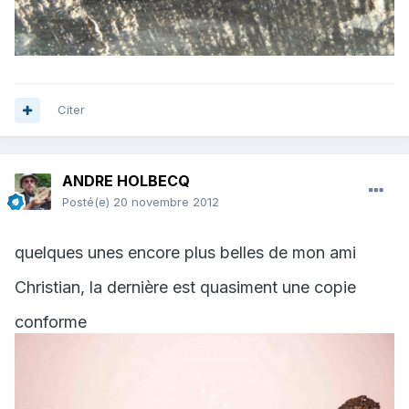
Citer
ANDRE HOLBECQ
Posté(e)
20 novembre 2012
quelques unes encore plus belles de mon ami
Christian, la dernière est quasiment une copie
conforme