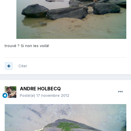
trouvé ? Si non les voilà!
Citer
ANDRE HOLBECQ
Posté(e)
17 novembre 2012