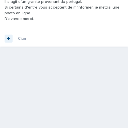
Il s'agit d'un granite provenant du portugal.
Si certains d'entre vous acceptent de m'informer, je mettrai une
photo en ligne.
D'avance merci.
Citer