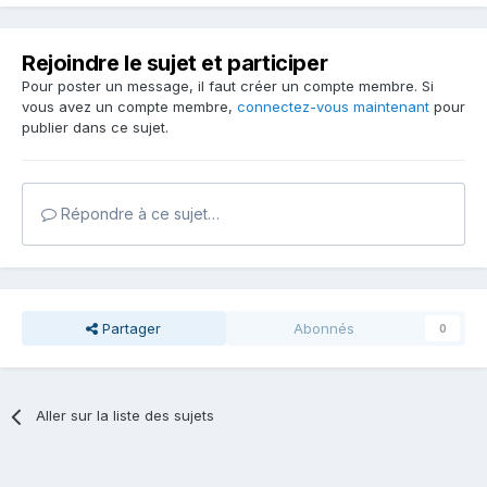
Rejoindre le sujet et participer
Pour poster un message, il faut créer un compte membre. Si
vous avez un compte membre,
connectez-vous maintenant
pour
publier dans ce sujet.
Répondre à ce sujet…
Partager
Abonnés
0
Aller sur la liste des sujets