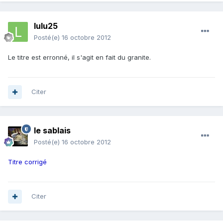
lulu25
Posté(e)
16 octobre 2012
Le titre est erronné, il s'agit en fait du granite.
Citer
le sablais
Posté(e)
16 octobre 2012
Titre corrigé
Citer