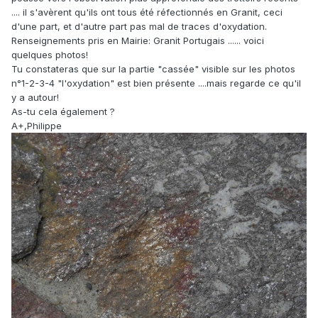
.... il s'avèrent qu'ils ont tous été réfectionnés en Granit, ceci
d'une part, et d'autre part pas mal de traces d'oxydation.
Renseignements pris en Mairie: Granit Portugais ...... voici
quelques photos!
Tu constateras que sur la partie "cassée" visible sur les photos
n°1-2-3-4 "l'oxydation" est bien présente ....mais regarde ce qu'il
y a autour!
As-tu cela également ?
A+,Philippe