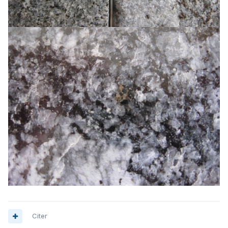
Citer