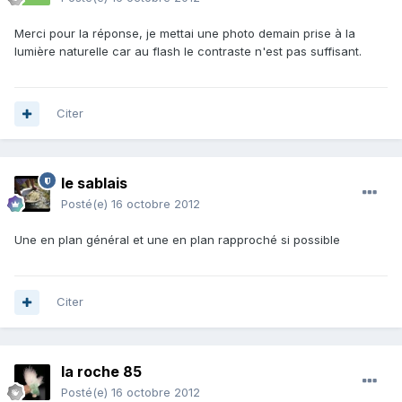
Merci pour la réponse, je mettai une photo demain prise à la
lumière naturelle car au flash le contraste n'est pas suffisant.
Citer
le sablais
Posté(e)
16 octobre 2012
Une en plan général et une en plan rapproché si possible
Citer
la roche 85
Posté(e)
16 octobre 2012