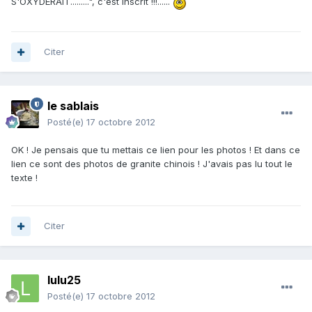
S'OXYDERAIT.........", c'est inscrit !!!......
Citer
le sablais
Posté(e)
17 octobre 2012
OK ! Je pensais que tu mettais ce lien pour les photos ! Et dans ce
lien ce sont des photos de granite chinois ! J'avais pas lu tout le
texte !
Citer
lulu25
Posté(e)
17 octobre 2012