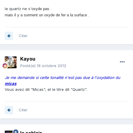
le quartz ne s'
oxyde pas .
​mais il y a surment un oxyde de fer a la surface .
Citer
Kayou
Posté(e)
16 octobre 2012
Je me demande si cette tonalité n'est pas due à l'oxydation du
micas
Vous avez dit "Micas", et le titre dit "Quartz".
Citer