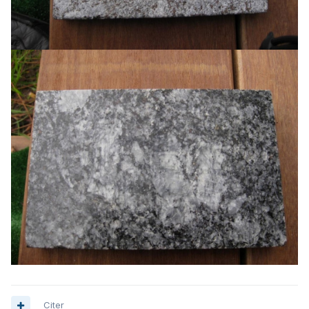
Citer