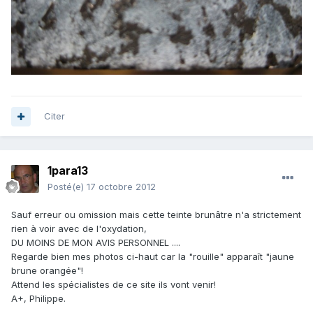
Citer
1para13
Posté(e)
17 octobre 2012
Sauf erreur ou omission mais cette teinte brunâtre n'a strictement
rien à voir avec de l'oxydation,
DU MOINS DE MON AVIS PERSONNEL ....
Regarde bien mes photos ci-haut car la "rouille" apparaît "jaune
brune orangée"!
Attend les spécialistes de ce site ils vont venir!
A+, Philippe.