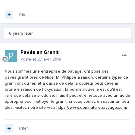
Citer
6 years later...
Pavés en Granit
Posté(e)
27 avril 2019
Nous sommes une entreprise de pavage, ont pose des
pavés granit près de Nice, M. Philippe a raison, certains types de
granit ont du fer, et à cause de cela la couleur peut devenir
brune en raison de l'oxydation, la bonne nouvelle est qu'il est
rare que cela se produise, mais il peut être nettoyé avec un acide
approprié pour nettoyer le granit, si vous voulez en savoir un peu
plus, visitez notre site web
https://www.coinnaturepaysage.com/
Citer