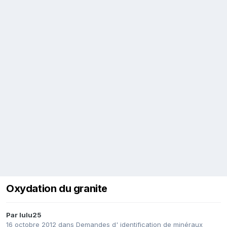
Oxydation du granite
Par
lulu25
16 octobre 2012
dans
Demandes d' identification de minéraux