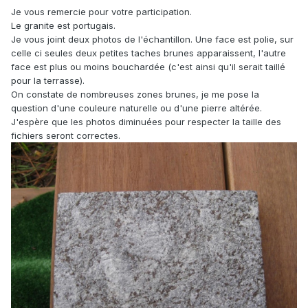
Je vous remercie pour votre participation.
Le granite est portugais.
Je vous joint deux photos de l'échantillon. Une face est polie, sur
celle ci seules deux petites taches brunes apparaissent, l'autre
face est plus ou moins bouchardée (c'est ainsi qu'il serait taillé
pour la terrasse).
On constate de nombreuses zones brunes, je me pose la
question d'une couleure naturelle ou d'une pierre altérée.
J'espère que les photos diminuées pour respecter la taille des
fichiers seront correctes.