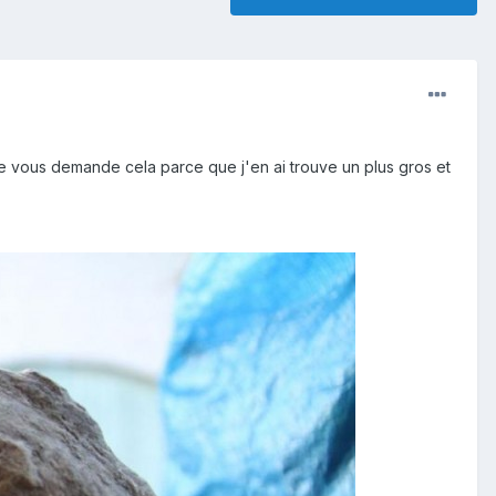
 ,je vous demande cela parce que j'en ai trouve un plus gros et