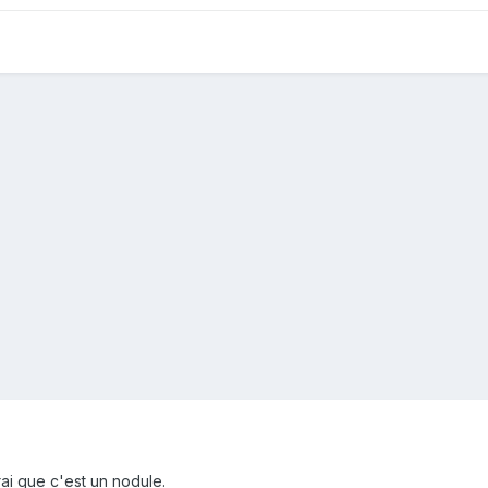
ai que c'est un nodule.