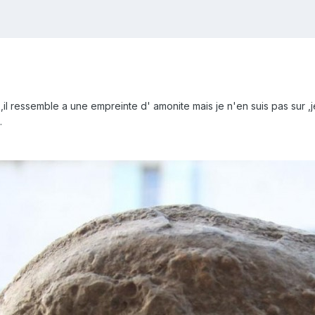
n ,il ressemble a une empreinte d' amonite mais je n'en suis pas sur
.