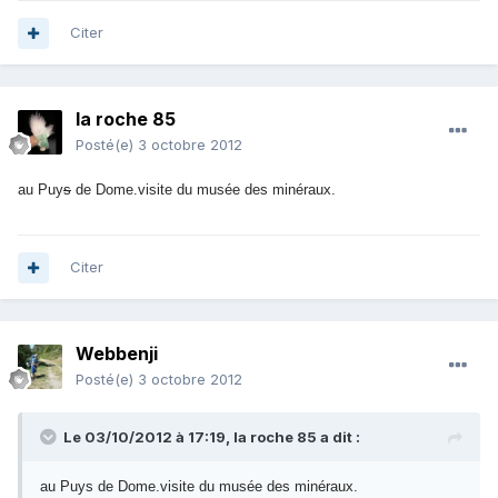
Citer
la roche 85
Posté(e)
3 octobre 2012
au Puy
s
de Dome.visite du musée des minéraux.
Citer
Webbenji
Posté(e)
3 octobre 2012
Le 03/10/2012 à 17:19, la roche 85 a dit :
au Puys de Dome.visite du musée des minéraux.