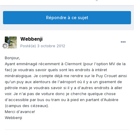
Répondre à ce sujet
Webbenji
Posté(e)
3 octobre 2012
Bonjour,
Ayant emménagé récemment à Clermont (pour l'option MV de la
fac) je voudrais savoir quels sont les endroits à intéret
minéralogique. Je compte déjà me rendre sur le Puy Crouet ainsi
qu'un puy aux alentours de l'aéroport où il y a un gisement de
pétrole mais je voudrais savoir si il y a d'autres endroits à aller
voir. Je n'ai pas de voiture donc je cherche quelque chose
d'accessible par bus ou tram ou à pied en partant d'Aubière
(campus des cézeaux).
Merci d'avance!
Webbenji