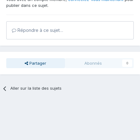
publier dans ce sujet.
Répondre à ce sujet…
Partager
Abonnés
0
Aller sur la liste des sujets