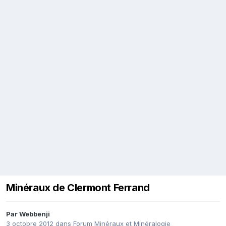
Minéraux de Clermont Ferrand
Par
Webbenji
3 octobre 2012
dans
Forum Minéraux et Minéralogie