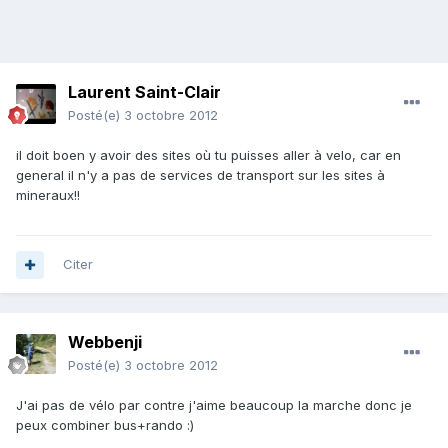
Laurent Saint-Clair
Posté(e)
3 octobre 2012
il doit boen y avoir des sites où tu puisses aller à velo, car en
general il n'y a pas de services de transport sur les sites à
mineraux!!
Citer
Webbenji
Posté(e)
3 octobre 2012
J'ai pas de vélo par contre j'aime beaucoup la marche donc je
peux combiner bus+rando :)