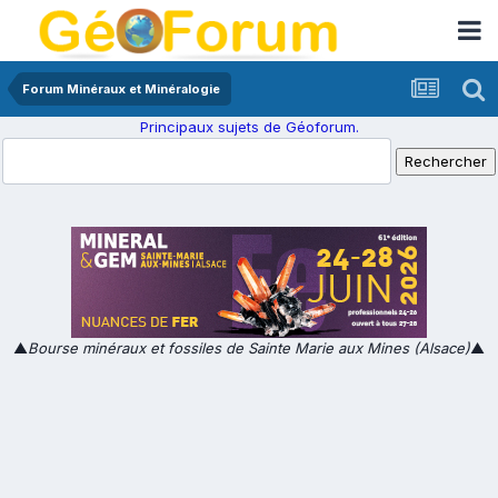
Forum Minéraux et Minéralogie
Principaux sujets de Géoforum.
▲
Bourse minéraux et fossiles de Sainte Marie aux Mines (Alsace)
▲