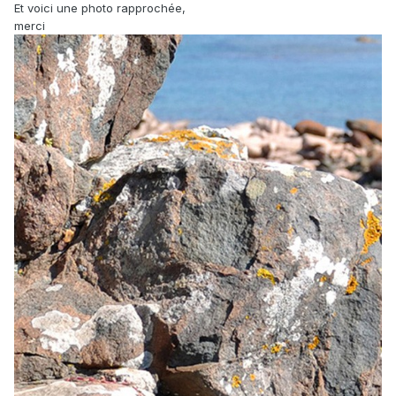
Et voici une photo rapprochée,
merci