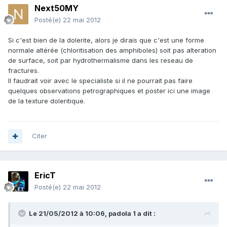
Next50MY
Posté(e)
22 mai 2012
Si c'est bien de la dolerite, alors je dirais que c'est une forme
normale altérée (chloritisation des amphiboles) soit pas alteration
de surface, soit par hydrothermalisme dans les reseau de
fractures.
Il faudrait voir avec le specialiste si il ne pourrait pas faire
quelques observations petrographiques et poster ici une image
de la texture doleritique.
Citer
EricT
Posté(e)
22 mai 2012
Le 21/05/2012 à 10:06, padola 1 a dit :