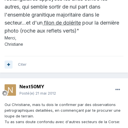
autres, qui semble sortir de nul part dans
l'ensemble granitique majoritaire dans le
secteur...et d'un
filon de dolérite
pour la dernière
photo (roche aux reflets verts)"
Merci,
Christiane
Citer
Next50MY
Posté(e)
21 mai 2012
Oui Christiane, mais tu dois le confirmer par des observations
petrographiques detaillées, en commençant par te procurer une
loupe de terrain.
Tu as sans doute confondu avec d'autres secteurs de la Corse: