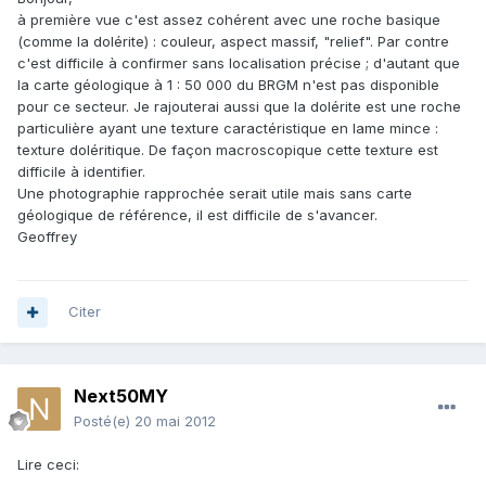
à première vue c'est assez cohérent avec une roche basique
(comme la dolérite) : couleur, aspect massif, "relief". Par contre
c'est difficile à confirmer sans localisation précise ; d'autant que
la carte géologique à 1 : 50 000 du BRGM n'est pas disponible
pour ce secteur. Je rajouterai aussi que la dolérite est une roche
particulière ayant une texture caractéristique en lame mince :
texture doléritique. De façon macroscopique cette texture est
difficile à identifier.
Une photographie rapprochée serait utile mais sans carte
géologique de référence, il est difficile de s'avancer.
Geoffrey
Citer
Next50MY
Posté(e)
20 mai 2012
Lire ceci: