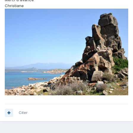
Christiane
Citer