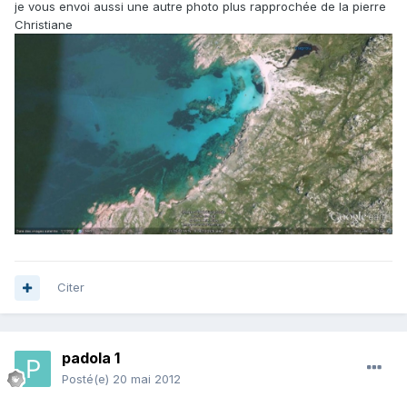
je vous envoi aussi une autre photo plus rapprochée de la pierre
Christiane
Citer
padola 1
Posté(e)
20 mai 2012