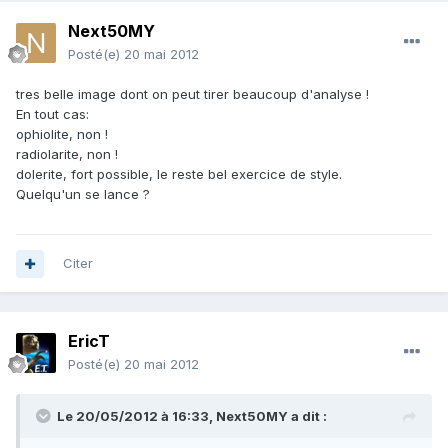
Next50MY
Posté(e)
20 mai 2012
tres belle image dont on peut tirer beaucoup d'analyse !
En tout cas:
ophiolite, non !
radiolarite, non !
dolerite, fort possible, le reste bel exercice de style.
Quelqu'un se lance ?
Citer
EricT
Posté(e)
20 mai 2012
Le 20/05/2012 à 16:33, Next50MY a dit :