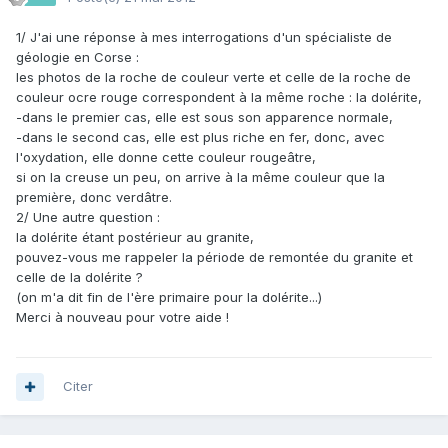
1/ J'ai une réponse à mes interrogations d'un spécialiste de
géologie en Corse :
les photos de la roche de couleur verte et celle de la roche de
couleur ocre rouge correspondent à la même roche : la dolérite,
-dans le premier cas, elle est sous son apparence normale,
-dans le second cas, elle est plus riche en fer, donc, avec
l'oxydation, elle donne cette couleur rougeâtre,
si on la creuse un peu, on arrive à la même couleur que la
première, donc verdâtre.
2/ Une autre question :
la dolérite étant postérieur au granite,
pouvez-vous me rappeler la période de remontée du granite et
celle de la dolérite ?
(on m'a dit fin de l'ère primaire pour la dolérite...)
Merci à nouveau pour votre aide !
Citer