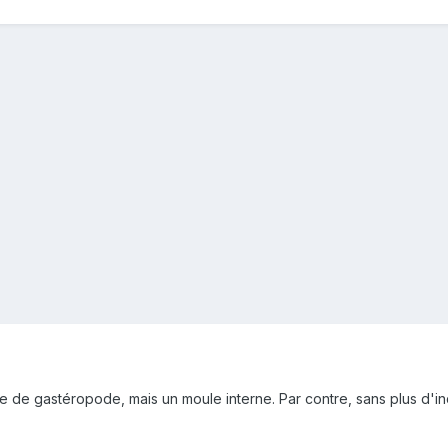
ile de gastéropode, mais un moule interne. Par contre, sans plus d'i