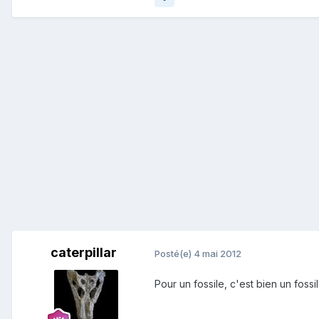
caterpillar
Posté(e)
4 mai 2012
Pour un fossile, c'est bien un foss