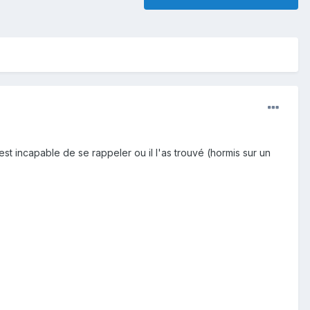
l est incapable de se rappeler ou il l'as trouvé (hormis sur un