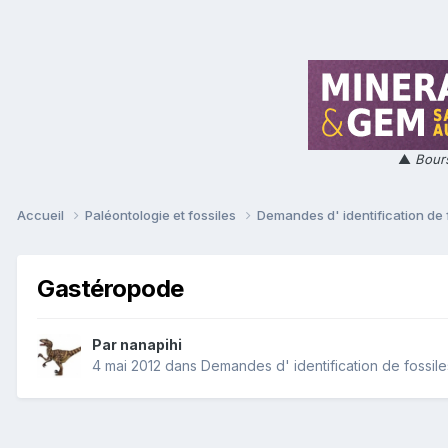
▲
Bours
Accueil
Paléontologie et fossiles
Demandes d' identification de 
Gastéropode
Par
nanapihi
4 mai 2012
dans
Demandes d' identification de fossile