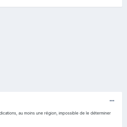
ndications, au moins une région, impossible de le déterminer