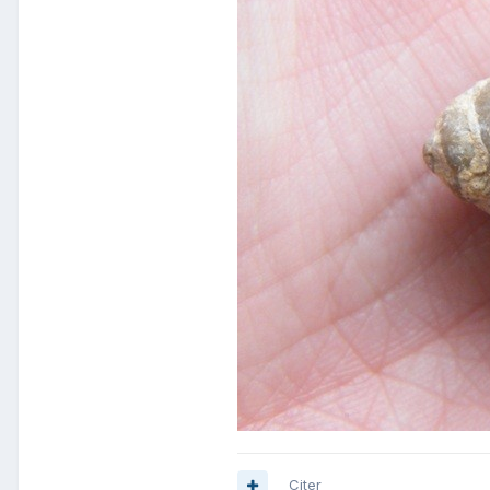
Citer