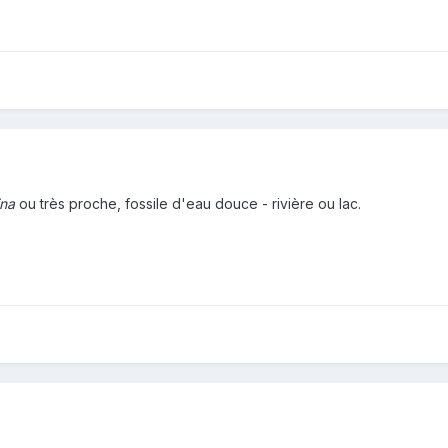
ina
ou très proche, fossile d'eau douce - rivière ou lac.