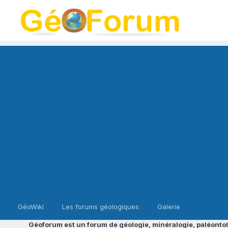
GéoWiki
Les forums géologiques
Galerie
Géoforum est un forum de géologie, minéralogie, paléontol