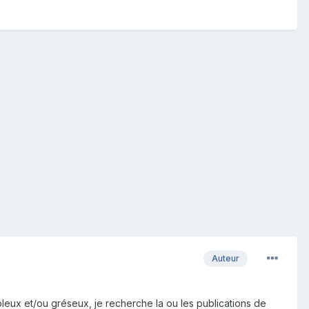
Auteur
leux et/ou gréseux, je recherche la ou les publications de