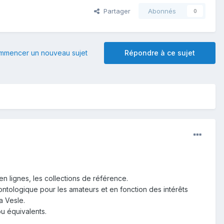
Partager
Abonnés
0
mmencer un nouveau sujet
Répondre à ce sujet
en lignes, les collections de référence.
ntologique pour les amateurs et en fonction des intérêts
a Vesle.
u équivalents.