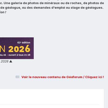
tc. Une galerie de photos de minéraux ou de roches, de photos de
loi de géologue, ou des demandes d'emploi ou stage de géologues.
on !
n 2026
▲
Voir le nouveau contenu de Géoforum / Cliquez ici !