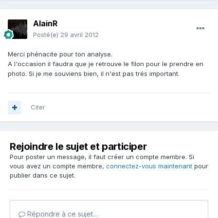
AlainR
Posté(e)
29 avril 2012
Merci phénacite pour ton analyse.
A l'occasion il faudra que je retrouve le filon pour le prendre en
photo. Si je me souviens bien, il n'est pas trés important.
Citer
Rejoindre le sujet et participer
Pour poster un message, il faut créer un compte membre. Si
vous avez un compte membre,
connectez-vous maintenant
pour
publier dans ce sujet.
Répondre à ce sujet…