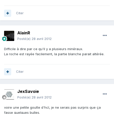
Citer
AlainR
Posté(e)
28 avril 2012
Difficile à dire par ce qu'il y a plusieurs minéraux.
La roche est rayée facilement, la partie blanche parait altérée.
Citer
JexSavoie
Posté(e)
28 avril 2012
voire une petite goutte d'hcl, je ne serais pas surpris que ça
fasse quelques bulles.