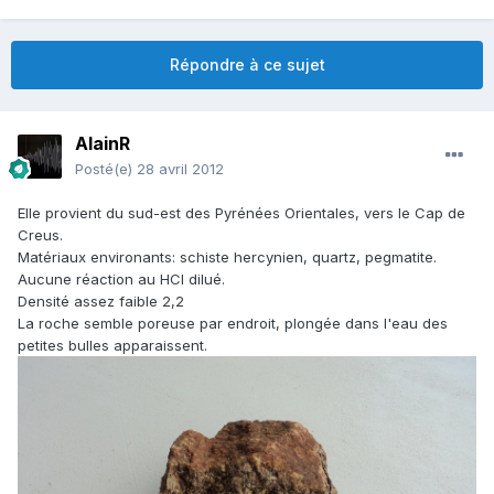
Répondre à ce sujet
AlainR
Posté(e)
28 avril 2012
Elle provient du sud-est des Pyrénées Orientales, vers le Cap de
Creus.
Matériaux environants: schiste hercynien, quartz, pegmatite.
Aucune réaction au HCl dilué.
Densité assez faible 2,2
La roche semble poreuse par endroit, plongée dans l'eau des
petites bulles apparaissent.