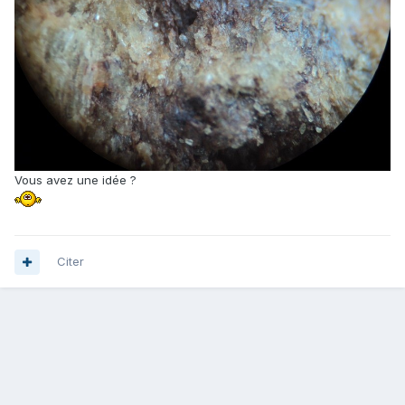
Vous avez une idée ?
Citer