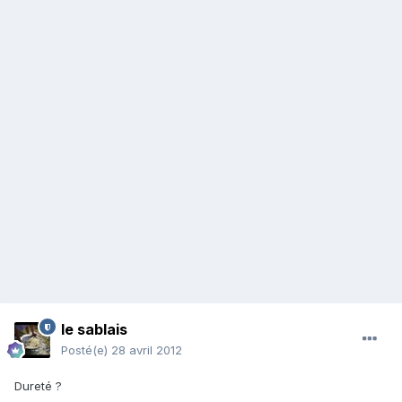
le sablais
Posté(e)
28 avril 2012
Dureté ?