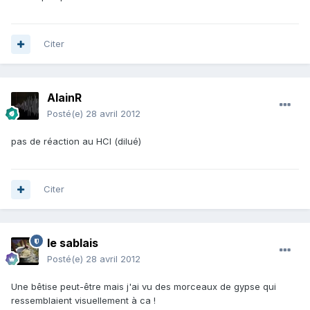
Citer
AlainR
Posté(e)
28 avril 2012
pas de réaction au HCl (dilué)
Citer
le sablais
Posté(e)
28 avril 2012
Une bêtise peut-être mais j'ai vu des morceaux de gypse qui
ressemblaient visuellement à ca !