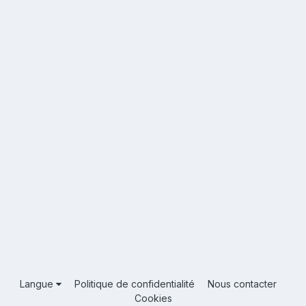
Langue
Politique de confidentialité
Nous contacter
Cookies