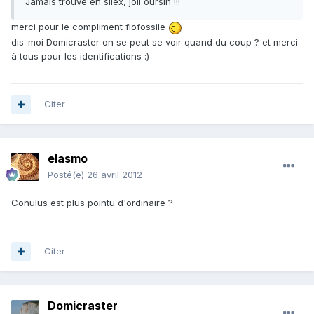
Jamais trouvé en silex, joli oursin !!!
merci pour le compliment flofossile
dis-moi Domicraster on se peut se voir quand du coup ? et merci
à tous pour les identifications :)
Citer
elasmo
Posté(e)
26 avril 2012
Conulus est plus pointu d'ordinaire ?
Citer
Domicraster