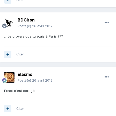
BDCIron
Posté(e)
26 avril 2012
... Je croyais que tu étais à Paris ???
Citer
elasmo
Posté(e)
26 avril 2012
Exact c'est corrigé
Citer