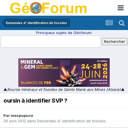
Demandes d' identification de fossiles
Principaux sujets de Géoforum.
▲
Bourse minéraux et fossiles de Sainte Marie aux Mines (Alsace)
▲
oursin à identifier SVP ?
Par
maxpupuce
26 avril 2012
dans
Demandes d' identification de fossiles