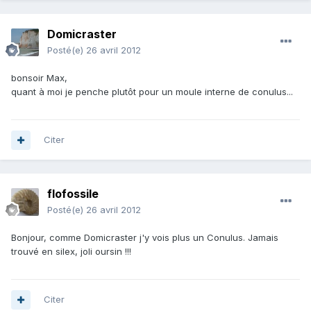
Domicraster
Posté(e)
26 avril 2012
bonsoir Max,
quant à moi je penche plutôt pour un moule interne de conulus...
Citer
flofossile
Posté(e)
26 avril 2012
Bonjour, comme Domicraster j'y vois plus un Conulus. Jamais
trouvé en silex, joli oursin !!!
Citer