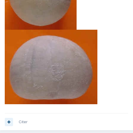
Citer