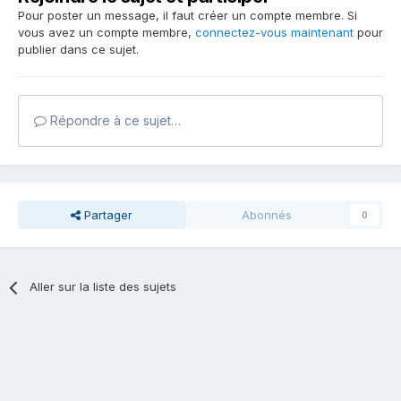
Pour poster un message, il faut créer un compte membre. Si
vous avez un compte membre,
connectez-vous maintenant
pour
publier dans ce sujet.
Répondre à ce sujet…
Partager
Abonnés
0
Aller sur la liste des sujets