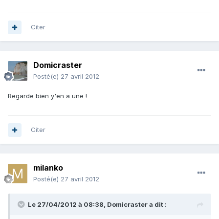
Citer
Domicraster
Posté(e)
27 avril 2012
Regarde bien y'en a une !
Citer
milanko
Posté(e)
27 avril 2012
Le 27/04/2012 à 08:38, Domicraster a dit :