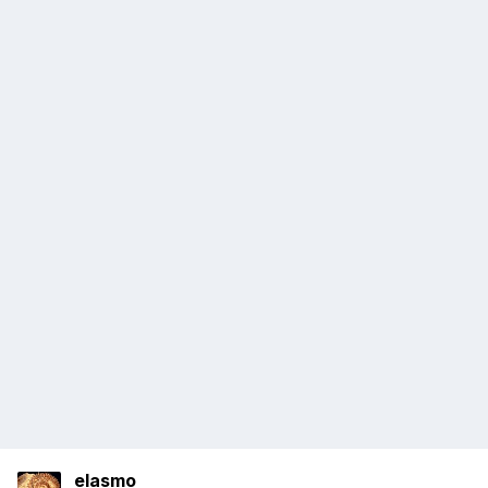
elasmo