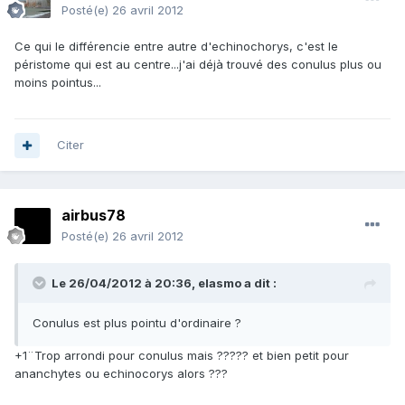
Posté(e)
26 avril 2012
Ce qui le différencie entre autre d'echinochorys, c'est le
péristome qui est au centre...j'ai déjà trouvé des conulus plus ou
moins pointus...
Citer
airbus78
Posté(e)
26 avril 2012
Le 26/04/2012 à 20:36, elasmo a dit :
Conulus est plus pointu d'ordinaire ?
+1¨Trop arrondi pour conulus mais ????? et bien petit pour
ananchytes ou echinocorys alors ???