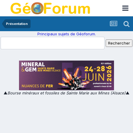
Présentation
Principaux sujets de Géoforum.
▲
Bourse minéraux et fossiles de Sainte Marie aux Mines (Alsace)
▲