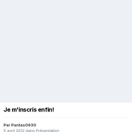
Je m'inscris enfin!
Par
Pantas0630
5 avril 2012
dans
Présentation