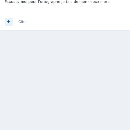
Escusez moi pour l'ortographe je fais de mon mieux merci.
Citer