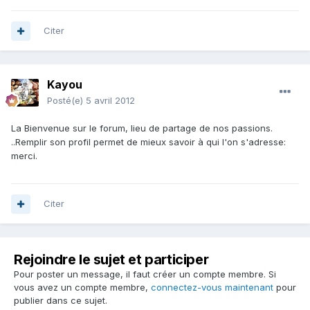
Citer
Kayou
Posté(e)
5 avril 2012
La Bienvenue sur le forum, lieu de partage de nos passions.
..Remplir son profil permet de mieux savoir à qui l'on s'adresse:
merci.
Citer
Rejoindre le sujet et participer
Pour poster un message, il faut créer un compte membre. Si
vous avez un compte membre,
connectez-vous maintenant
pour
publier dans ce sujet.