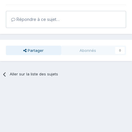
Répondre à ce sujet…
Partager
Abonnés
0
Aller sur la liste des sujets