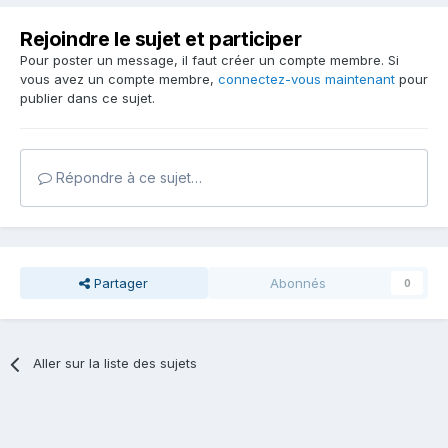
Rejoindre le sujet et participer
Pour poster un message, il faut créer un compte membre. Si
vous avez un compte membre,
connectez-vous maintenant
pour
publier dans ce sujet.
Répondre à ce sujet…
Partager
Abonnés
0
Aller sur la liste des sujets