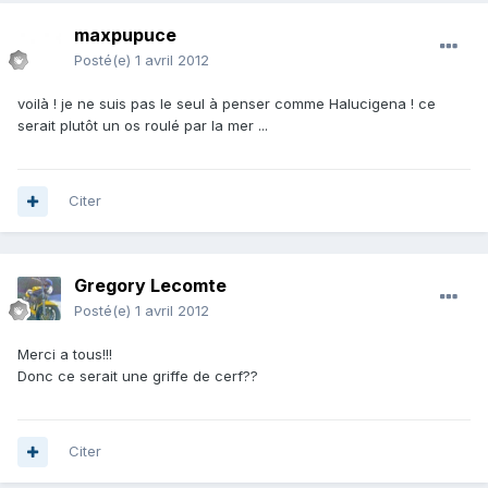
maxpupuce
Posté(e)
1 avril 2012
voilà ! je ne suis pas le seul à penser comme Halucigena ! ce
serait plutôt un os roulé par la mer ...
Citer
Gregory Lecomte
Posté(e)
1 avril 2012
Merci a tous!!!
Donc ce serait une griffe de cerf??
Citer