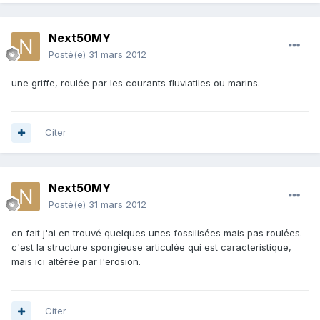
Next50MY
Posté(e)
31 mars 2012
une griffe, roulée par les courants fluviatiles ou marins.
Citer
Next50MY
Posté(e)
31 mars 2012
en fait j'ai en trouvé quelques unes fossilisées mais pas roulées.
c'est la structure spongieuse articulée qui est caracteristique,
mais ici altérée par l'erosion.
Citer