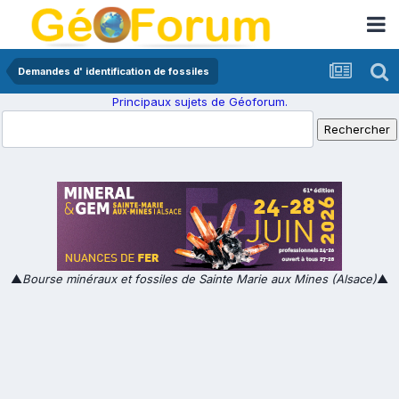
Demandes d' identification de fossiles
Principaux sujets de Géoforum.
▲
Bourse minéraux et fossiles de Sainte Marie aux Mines (Alsace)
▲