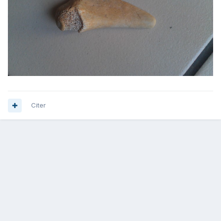
Citer