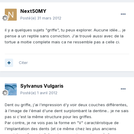
Next50MY
Posté(e)
31 mars 2012
il y a quelques sujets "griffe", tu peux explorer. Aucune idée.... je
pense a un reptile sans conviction. J'ai trouvé aussi avec de la
tortue a moitie complete mais ca ne ressemble pas a celle ci.
Citer
Sylvanus Vulgaris
Posté(e)
1 avril 2012
Dent ou griffe, j'ai l'impression d'y voir deux couches différentes,
à l'image de l'émail d'une dent surplombant la dentine... je ne sais
pas si c'est la même structure pour les griffes.
Par contre, je ne vois pas la forme en "V" caractéristique de
l'implantation des dents (et ce même chez les plus anciens