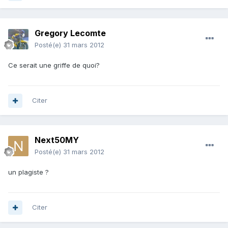
Gregory Lecomte
Posté(e)
31 mars 2012
Ce serait une griffe de quoi?
Citer
Next50MY
Posté(e)
31 mars 2012
un plagiste ?
Citer