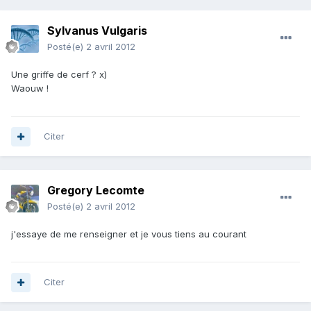
Sylvanus Vulgaris
Posté(e)
2 avril 2012
Une griffe de cerf ? x)
Waouw !
Citer
Gregory Lecomte
Posté(e)
2 avril 2012
j'essaye de me renseigner et je vous tiens au courant
Citer