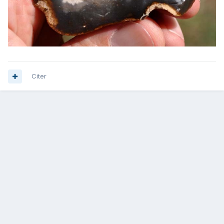
Citer