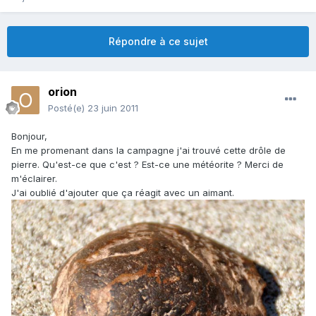
Répondre à ce sujet
orion
Posté(e)
23 juin 2011
Bonjour,
En me promenant dans la campagne j'ai trouvé cette drôle de
pierre. Qu'est-ce que c'est ? Est-ce une météorite ? Merci de
m'éclairer.
J'ai oublié d'ajouter que ça réagit avec un aimant.