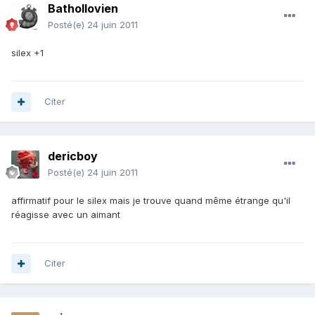
Bathollovien
Posté(e)
24 juin 2011
silex +1
Citer
dericboy
Posté(e)
24 juin 2011
affirmatif pour le silex mais je trouve quand même étrange qu'il
réagisse avec un aimant
Citer