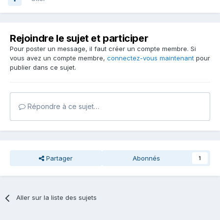
Rejoindre le sujet et participer
Pour poster un message, il faut créer un compte membre. Si
vous avez un compte membre,
connectez-vous maintenant
pour
publier dans ce sujet.
Répondre à ce sujet…
Partager
Abonnés
1
Aller sur la liste des sujets