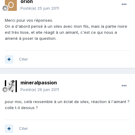
orion
Posté(e)
25 juin 2011
Merci pour vos réponses.
On a d'abord pensé à un silex avec mon fils, mais la partie noire
est très lisse, et elle réagit à un aimant, c'est ce qui nous a
amené à poser la question.
Citer
mineralpassion
Posté(e)
26 juin 2011
pour moi, celà ressemble à un éclat de silex, réaction à l'aimant ?
colle t-il dessus ?
Citer