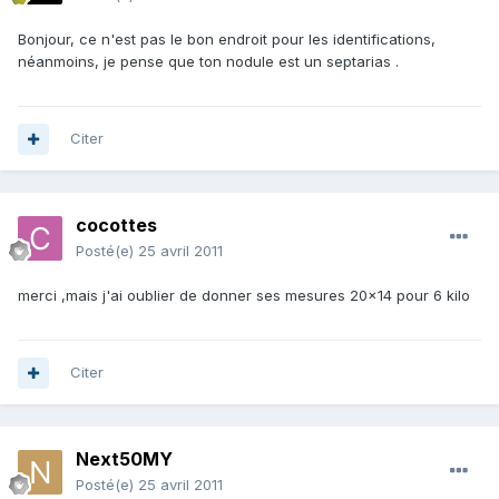
Bonjour, ce n'est pas le bon endroit pour les identifications,
néanmoins, je pense que ton nodule est un septarias .
Citer
cocottes
Posté(e)
25 avril 2011
merci ,mais j'ai oublier de donner ses mesures 20x14 pour 6 kilo
Citer
Next50MY
Posté(e)
25 avril 2011