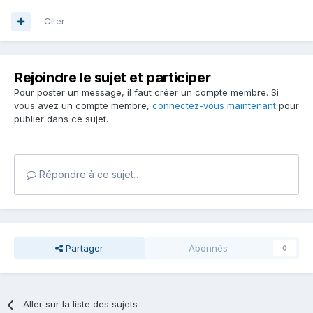
Citer
Rejoindre le sujet et participer
Pour poster un message, il faut créer un compte membre. Si
vous avez un compte membre,
connectez-vous maintenant
pour
publier dans ce sujet.
Répondre à ce sujet…
Partager
Abonnés
0
Aller sur la liste des sujets