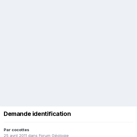
Demande identification
Par
cocottes
25 avril 2011
dans
Forum Géologie