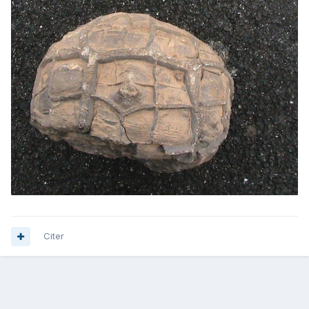
Citer