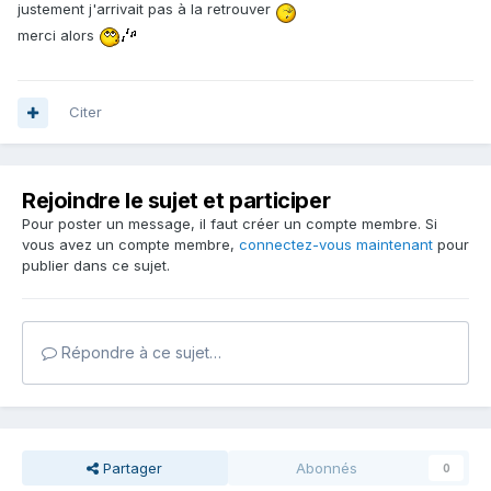
justement j'arrivait pas à la retrouver
merci alors
Citer
Rejoindre le sujet et participer
Pour poster un message, il faut créer un compte membre. Si
vous avez un compte membre,
connectez-vous maintenant
pour
publier dans ce sujet.
Répondre à ce sujet…
Partager
Abonnés
0