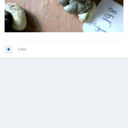
Citer