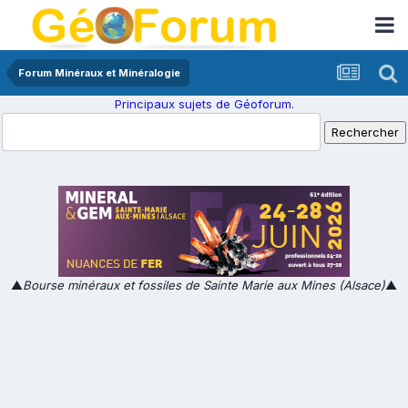
Forum Minéraux et Minéralogie
Principaux sujets de Géoforum.
▲
Bourse minéraux et fossiles de Sainte Marie aux Mines (Alsace)
▲