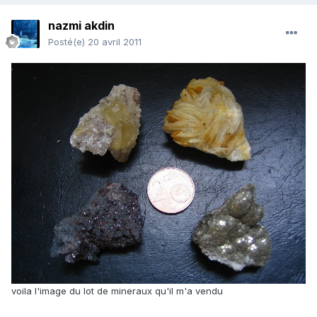
nazmi akdin
Posté(e)
20 avril 2011
voila l'image du lot de mineraux qu'il m'a vendu