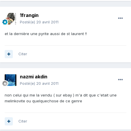
1frangin
Posté(e)
20 avril 2011
et la dernière une pyrite aussi de st laurent !!
Citer
nazmi akdin
Posté(e)
20 avril 2011
non celui qui me la vendu ( sur ebay ) m'a dit que c'etait une
melinkovite ou quelquechose de ce genre
Citer