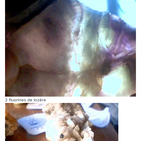
2 fluorines de lozère