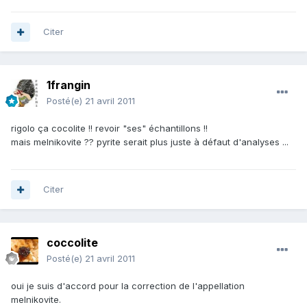
Citer
1frangin
Posté(e)
21 avril 2011
rigolo ça cocolite !! revoir "ses" échantillons !!
mais melnikovite ?? pyrite serait plus juste à défaut d'analyses ...
Citer
coccolite
Posté(e)
21 avril 2011
oui je suis d'accord pour la correction de l'appellation
melnikovite.