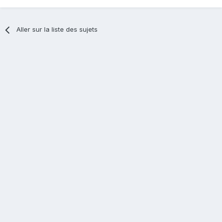
Aller sur la liste des sujets