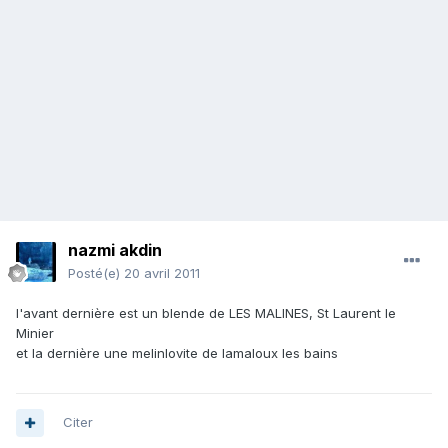
nazmi akdin
Posté(e)
20 avril 2011
l'avant dernière est un blende de LES MALINES, St Laurent le
Minier
et la dernière une melinlovite de lamaloux les bains
Citer