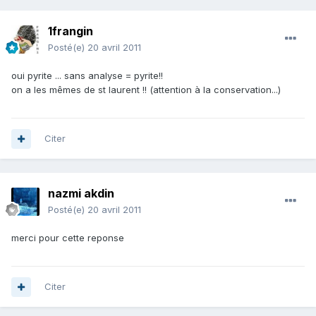
1frangin
Posté(e)
20 avril 2011
oui pyrite ... sans analyse = pyrite!!
on a les mêmes de st laurent !! (attention à la conservation...)
Citer
nazmi akdin
Posté(e)
20 avril 2011
merci pour cette reponse
Citer