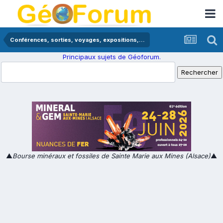
Conférences, sorties, voyages, expositions,...
Principaux sujets de Géoforum.
▲
Bourse minéraux et fossiles de Sainte Marie aux Mines (Alsace)
▲