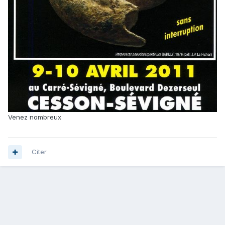
Venez nombreux
Citer