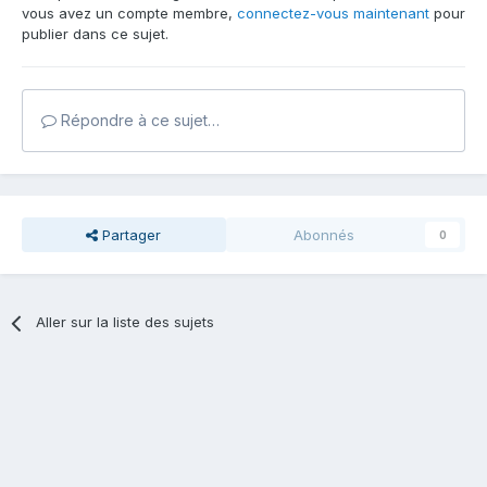
vous avez un compte membre,
connectez-vous maintenant
pour
publier dans ce sujet.
Répondre à ce sujet…
Partager
Abonnés
0
Aller sur la liste des sujets