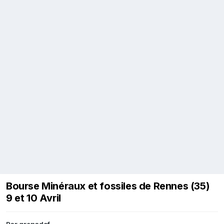
Bourse Minéraux et fossiles de Rennes (35)
9 et 10 Avril