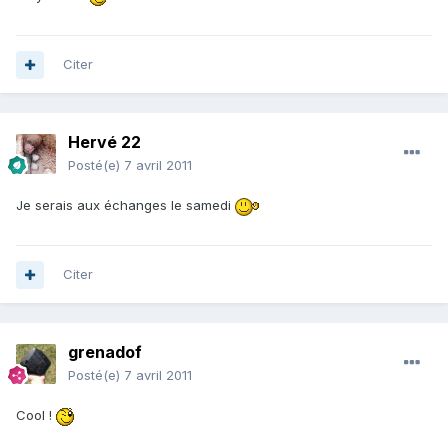
Citer
Hervé 22
Posté(e)
7 avril 2011
Je serais aux échanges le samedi
Citer
grenadof
Posté(e)
7 avril 2011
Cool !