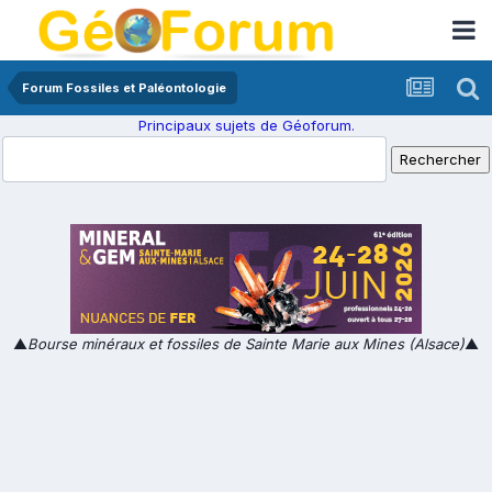
Forum Fossiles et Paléontologie
Principaux sujets de Géoforum.
▲
Bourse minéraux et fossiles de Sainte Marie aux Mines (Alsace)
▲