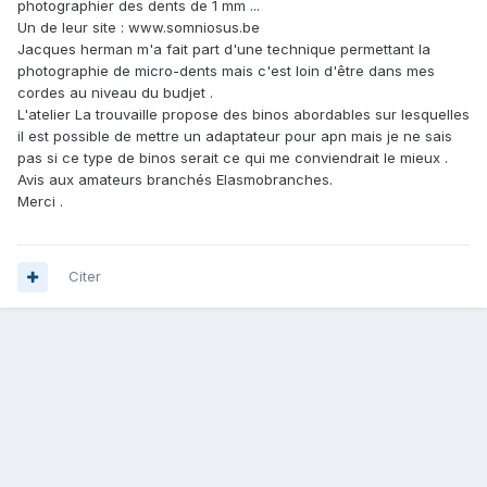
photographier des dents de 1 mm ...
Un de leur site : www.somniosus.be
Jacques herman m'a fait part d'une technique permettant la
photographie de micro-dents mais c'est loin d'être dans mes
cordes au niveau du budjet .
L'atelier La trouvaille propose des binos abordables sur lesquelles
il est possible de mettre un adaptateur pour apn mais je ne sais
pas si ce type de binos serait ce qui me conviendrait le mieux .
Avis aux amateurs branchés Elasmobranches.
Merci .
Citer