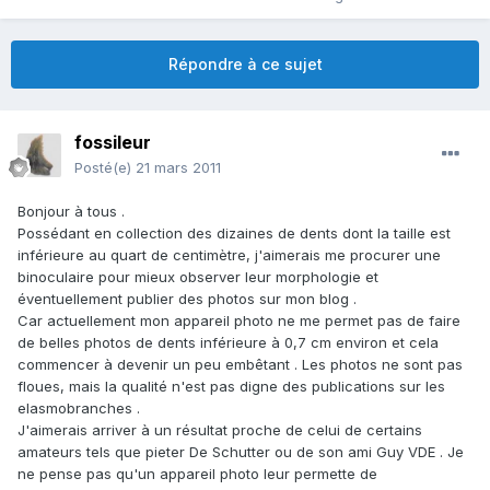
Répondre à ce sujet
fossileur
Posté(e)
21 mars 2011
Bonjour à tous .
Possédant en collection des dizaines de dents dont la taille est
inférieure au quart de centimètre, j'aimerais me procurer une
binoculaire pour mieux observer leur morphologie et
éventuellement publier des photos sur mon blog .
Car actuellement mon appareil photo ne me permet pas de faire
de belles photos de dents inférieure à 0,7 cm environ et cela
commencer à devenir un peu embêtant . Les photos ne sont pas
floues, mais la qualité n'est pas digne des publications sur les
elasmobranches .
J'aimerais arriver à un résultat proche de celui de certains
amateurs tels que pieter De Schutter ou de son ami Guy VDE . Je
ne pense pas qu'un appareil photo leur permette de