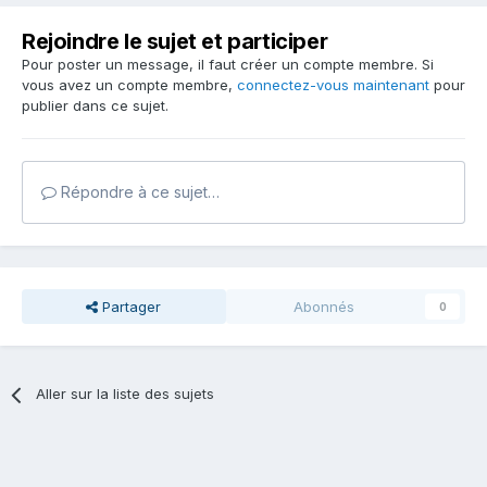
Rejoindre le sujet et participer
Pour poster un message, il faut créer un compte membre. Si
vous avez un compte membre,
connectez-vous maintenant
pour
publier dans ce sujet.
Répondre à ce sujet…
Partager
Abonnés
0
Aller sur la liste des sujets