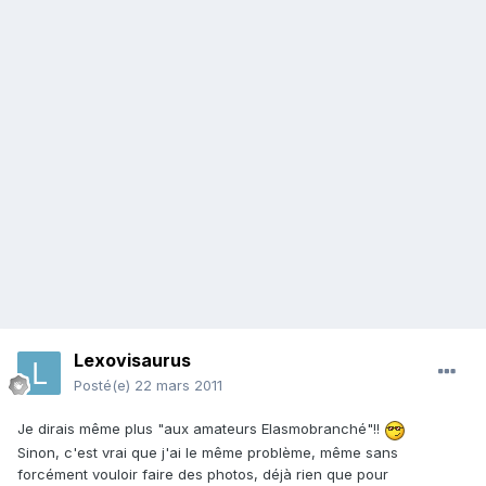
Lexovisaurus
Posté(e)
22 mars 2011
Je dirais même plus "aux amateurs Elasmobranché"!!
Sinon, c'est vrai que j'ai le même problème, même sans
forcément vouloir faire des photos, déjà rien que pour