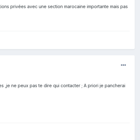
ections privées avec une section marocaine importante mais pas
s ,je ne peux pas te dire qui contacter ; A priori je pancherai