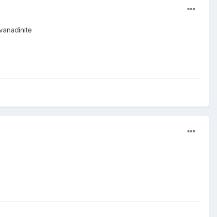
 vanadinite