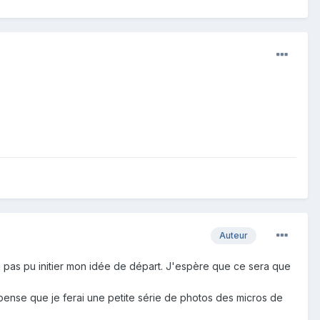
Auteur
'ai pas pu initier mon idée de départ. J'espère que ce sera que
 pense que je ferai une petite série de photos des micros de