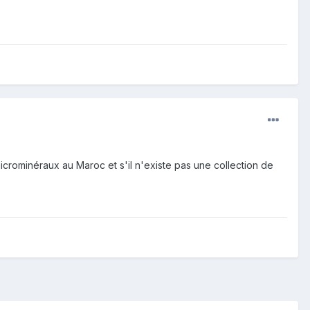
microminéraux au Maroc et s'il n'existe pas une collection de