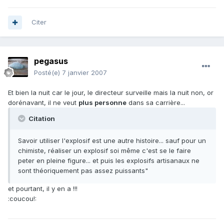
Citer
pegasus
Posté(e)
7 janvier 2007
Et bien la nuit car le jour, le directeur surveille mais la nuit non, or
dorénavant, il ne veut
plus personne
dans sa carrière...
Citation
Savoir utiliser l'explosif est une autre histoire... sauf pour un
chimiste, réaliser un explosif soi même c'est se le faire
peter en pleine figure... et puis les explosifs artisanaux ne
sont théoriquement pas assez puissants"
et pourtant, il y en a !!!
:coucou!: