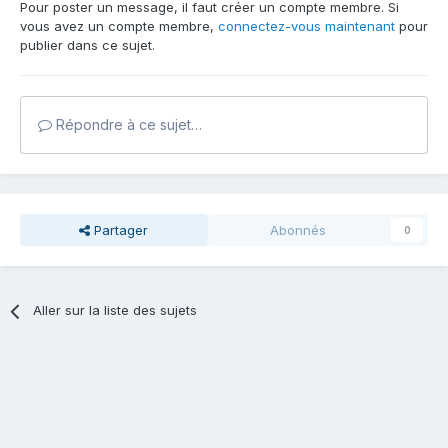
Pour poster un message, il faut créer un compte membre. Si
vous avez un compte membre,
connectez-vous maintenant
pour
publier dans ce sujet.
Répondre à ce sujet…
Partager
Abonnés
0
Aller sur la liste des sujets