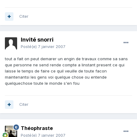
Citer
Invité snorri
Posté(e)
7 janvier 2007
tout a fait on peut demarer un engin de travaux comme sa sans
que personne ne send rende compte a linstant present ce qui
laisse le temps de faire ce quil veuille de toute facon
maintenantsi les gens voi quelque chose ou entende
quelquechose toute le monde s'en fou
Citer
Théophraste
Posté(e)
7 janvier 2007