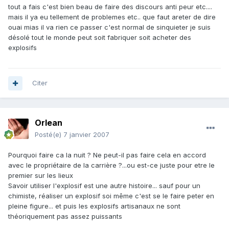
tout a fais c'est bien beau de faire des discours anti peur etc....
mais il ya eu tellement de problemes etc.. que faut areter de dire
ouai mias il va rien ce passer c'est normal de sinquieter je suis
désolé tout le monde peut soit fabriquer soit acheter des
explosifs
Citer
Orlean
Posté(e)
7 janvier 2007
Pourquoi faire ca la nuit ? Ne peut-il pas faire cela en accord
avec le propriétaire de la carrière ?...ou est-ce juste pour etre le
premier sur les lieux
Savoir utiliser l'explosif est une autre histoire... sauf pour un
chimiste, réaliser un explosif soi même c'est se le faire peter en
pleine figure... et puis les explosifs artisanaux ne sont
théoriquement pas assez puissants