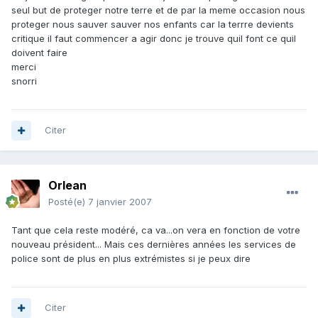
seul but de proteger notre terre et de par la meme occasion nous
proteger nous sauver sauver nos enfants car la terrre devients
critique il faut commencer a agir donc je trouve quil font ce quil
doivent faire
merci
snorri
Citer
Orlean
Posté(e)
7 janvier 2007
Tant que cela reste modéré, ca va...on vera en fonction de votre
nouveau président... Mais ces dernières années les services de
police sont de plus en plus extrémistes si je peux dire
Citer