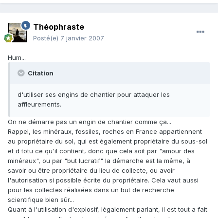
Théophraste
Posté(e)
7 janvier 2007
Hum...
Citation
d'utiliser ses engins de chantier pour attaquer les
affleurements.
On ne démarre pas un engin de chantier comme ça...
Rappel, les minéraux, fossiles, roches en France appartiennent
au propriétaire du sol, qui est également propriétaire du sous-sol
et d totu ce qu'il contient, donc que cela soit par "amour des
minéraux", ou par "but lucratif" la démarche est la même, à
savoir ou être propriétaire du lieu de collecte, ou avoir
l'autorisation si possible écrite du propriétaire. Cela vaut aussi
pour les collectes réalisées dans un but de recherche
scientifique bien sûr...
Quant à l'utilisation d'explosif, légalement parlant, il est tout a fait