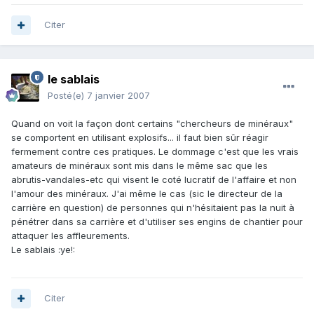
Citer
le sablais
Posté(e)
7 janvier 2007
Quand on voit la façon dont certains "chercheurs de minéraux"
se comportent en utilisant explosifs... il faut bien sûr réagir
fermement contre ces pratiques. Le dommage c'est que les vrais
amateurs de minéraux sont mis dans le même sac que les
abrutis-vandales-etc qui visent le coté lucratif de l'affaire et non
l'amour des minéraux. J'ai même le cas (sic le directeur de la
carrière en question) de personnes qui n'hésitaient pas la nuit à
pénétrer dans sa carrière et d'utiliser ses engins de chantier pour
attaquer les affleurements.
Le sablais :ye!:
Citer