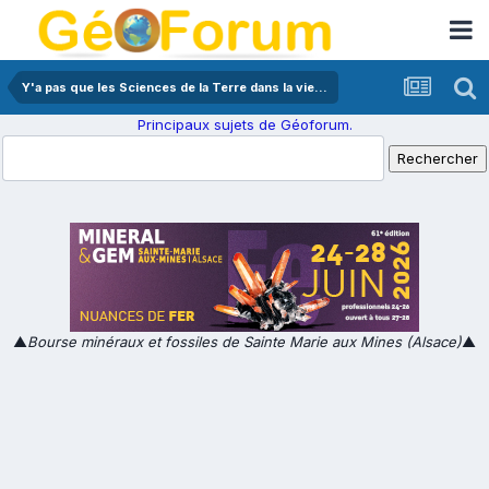
Y'a pas que les Sciences de la Terre dans la vie...
Principaux sujets de Géoforum.
▲
Bourse minéraux et fossiles de Sainte Marie aux Mines (Alsace)
▲