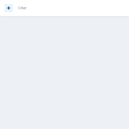
Citer