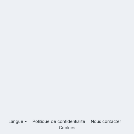
Langue
Politique de confidentialité
Nous contacter
Cookies