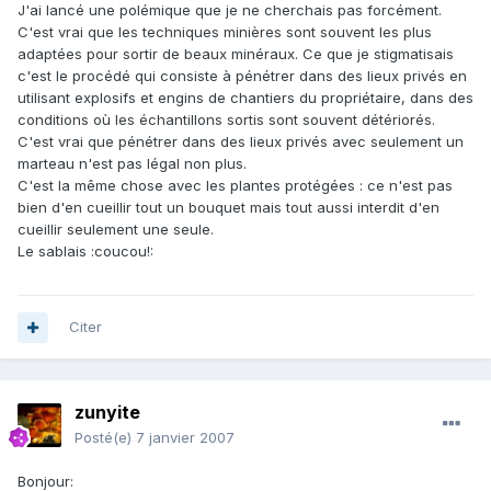
J'ai lancé une polémique que je ne cherchais pas forcément.
C'est vrai que les techniques minières sont souvent les plus
adaptées pour sortir de beaux minéraux. Ce que je stigmatisais
c'est le procédé qui consiste à pénétrer dans des lieux privés en
utilisant explosifs et engins de chantiers du propriétaire, dans des
conditions où les échantillons sortis sont souvent détériorés.
C'est vrai que pénétrer dans des lieux privés avec seulement un
marteau n'est pas légal non plus.
C'est la même chose avec les plantes protégées : ce n'est pas
bien d'en cueillir tout un bouquet mais tout aussi interdit d'en
cueillir seulement une seule.
Le sablais :coucou!:
Citer
zunyite
Posté(e)
7 janvier 2007
Bonjour: