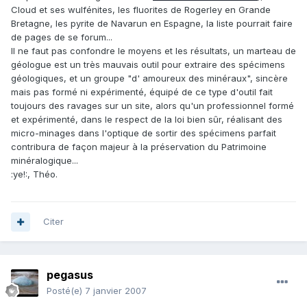
Cloud et ses wulfénites, les fluorites de Rogerley en Grande
Bretagne, les pyrite de Navarun en Espagne, la liste pourrait faire
de pages de se forum...
Il ne faut pas confondre le moyens et les résultats, un marteau de
géologue est un très mauvais outil pour extraire des spécimens
géologiques, et un groupe "d' amoureux des minéraux", sincère
mais pas formé ni expérimenté, équipé de ce type d'outil fait
toujours des ravages sur un site, alors qu'un professionnel formé
et expérimenté, dans le respect de la loi bien sûr, réalisant des
micro-minages dans l'optique de sortir des spécimens parfait
contribura de façon majeur à la préservation du Patrimoine
minéralogique...
:ye!:, Théo.
Citer
pegasus
Posté(e)
7 janvier 2007