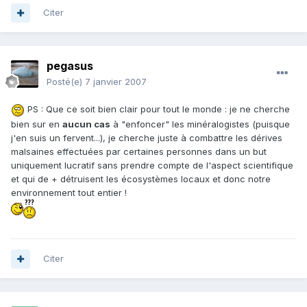
Citer
pegasus
Posté(e)
7 janvier 2007
PS : Que ce soit bien clair pour tout le monde : je ne cherche
bien sur en
aucun cas
à "enfoncer" les minéralogistes (puisque
j'en suis un fervent...), je cherche juste à combattre les dérives
malsaines effectuées par certaines personnes dans un but
uniquement lucratif sans prendre compte de l'aspect scientifique
et qui de + détruisent les écosystèmes locaux et donc notre
environnement tout entier !
Citer