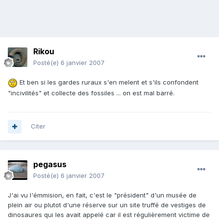
Rikou
Posté(e)
6 janvier 2007
Et ben si les gardes ruraux s'en melent et s'ils confondent
"incivilités" et collecte des fossiles ... on est mal barré.
Citer
pegasus
Posté(e)
6 janvier 2007
J'ai vu l'émmision, en fait, c'est le "président" d'un musée de
plein air ou plutot d'une réserve sur un site truffé de vestiges de
dinosaures qui les avait appelé car il est régulièrement victime de