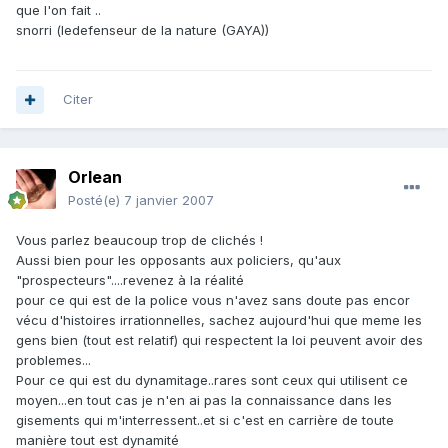
que l'on fait ..
snorri (ledefenseur de la nature (GAYA))
Citer
Orlean
Posté(e)
7 janvier 2007
Vous parlez beaucoup trop de clichés !
Aussi bien pour les opposants aux policiers, qu'aux
"prospecteurs"....revenez à la réalité
pour ce qui est de la police vous n'avez sans doute pas encor
vécu d'histoires irrationnelles, sachez aujourd'hui que meme les
gens bien (tout est relatif) qui respectent la loi peuvent avoir des
problemes...
Pour ce qui est du dynamitage..rares sont ceux qui utilisent ce
moyen...en tout cas je n'en ai pas la connaissance dans les
gisements qui m'interressent..et si c'est en carrière de toute
manière tout est dynamité