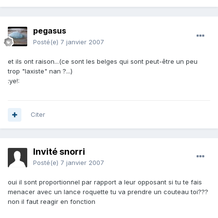
pegasus
Posté(e)
7 janvier 2007
et ils ont raison...(ce sont les belges qui sont peut-être un peu
trop "laxiste" nan ?...)
:ye!:
Citer
Invité snorri
Posté(e)
7 janvier 2007
oui il sont proportionnel par rapport a leur opposant si tu te fais
menacer avec un lance roquette tu va prendre un couteau toi???
non il faut reagir en fonction