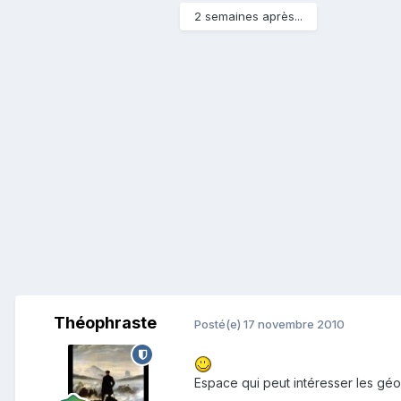
2 semaines après...
Théophraste
Posté(e)
17 novembre 2010
Espace qui peut intéresser les géo