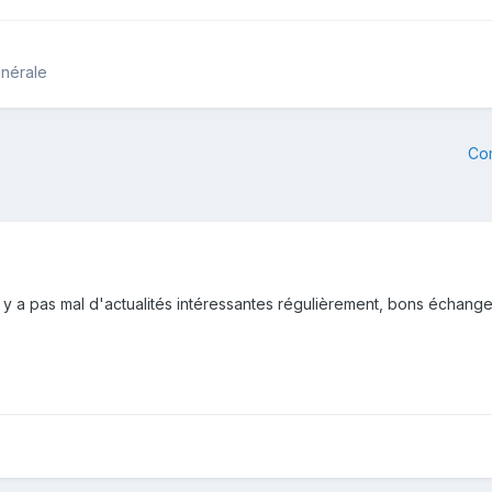
inérale
Co
 y a pas mal d'actualités intéressantes régulièrement, bons échange