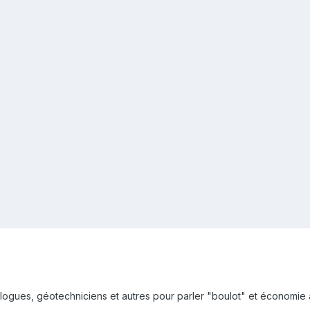
logues, géotechniciens et autres pour parler "boulot" et économie a