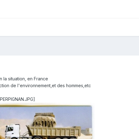
n la situation, en France
ction de l'environnement,et des hommes,etc
 PERPIGNAN.JPG]