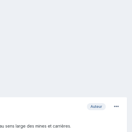
Auteur
u sens large des mines et carrières.