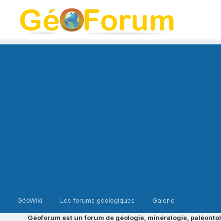
GéoWiki
Les forums géologiques
Galerie
Géoforum est un forum de géologie, minéralogie, paléontol