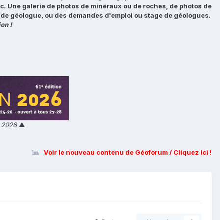
tc. Une galerie de photos de minéraux ou de roches, de photos de
loi de géologue, ou des demandes d'emploi ou stage de géologues.
on !
n 2026
▲
Voir le nouveau contenu de Géoforum / Cliquez ici !