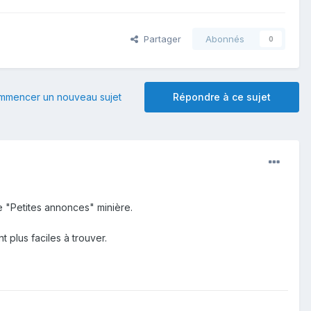
Partager
Abonnés
0
mmencer un nouveau sujet
Répondre à ce sujet
e "Petites annonces" minière.
 plus faciles à trouver.