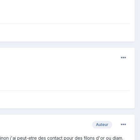
Auteur
non j'ai peut-etre des contact pour des filons d'or ou diam.