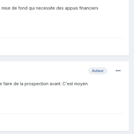
 mise de fond qui necessite des appuis financiers
Auteur
e faire de la prospection avant. C'est moyen.