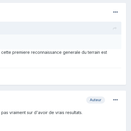
, cette premiere reconnaissance generale du terrain est
Auteur
 pas vraiment sur d'avoir de vrais resultats.