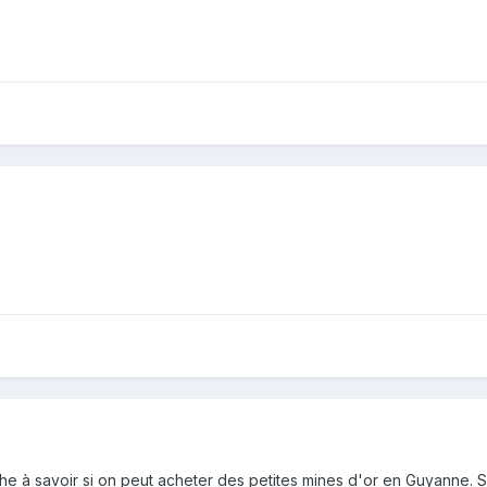
he à savoir si on peut acheter des petites mines d'or en Guyanne. Si