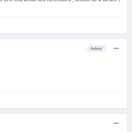
Auteur