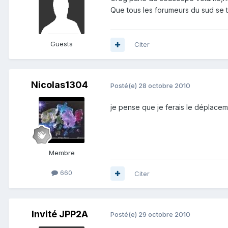
Que tous les forumeurs du sud se t
Guests
Citer
Nicolas1304
Posté(e)
28 octobre 2010
je pense que je ferais le déplacem
Membre
660
Citer
Invité JPP2A
Posté(e)
29 octobre 2010