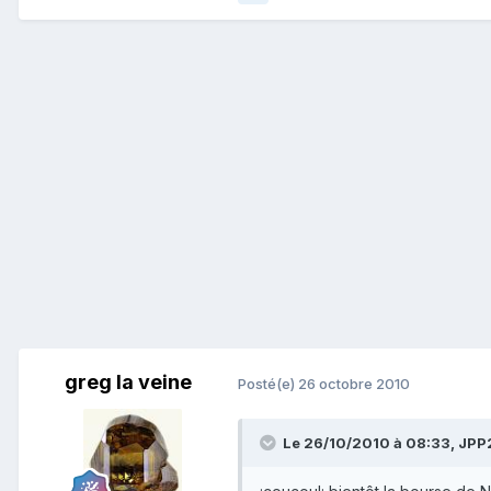
greg la veine
Posté(e)
26 octobre 2010
Le 26/10/2010 à 08:33, JPP2A