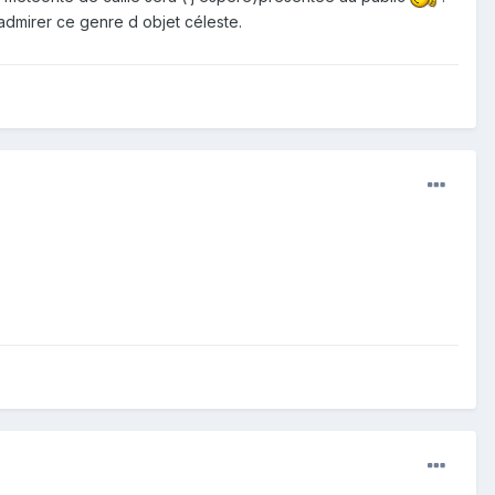
 admirer ce genre d objet céleste.