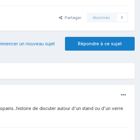
Partager
Abonnés
0
mmencer un nouveau sujet
Répondre à ce sujet
ains...histoire de discuter autour d'un stand ou d'un verre