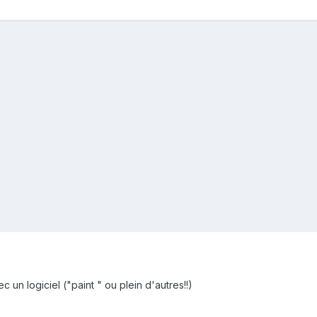
ec un logiciel ("paint " ou plein d'autres!!)