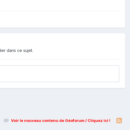
ier dans ce sujet.
Voir le nouveau contenu de Géoforum / Cliquez ici !