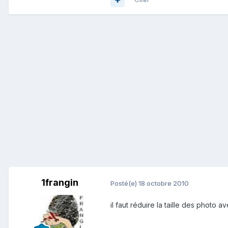
1frangin
Posté(e)
18 octobre 2010
il faut réduire la taille des photo av