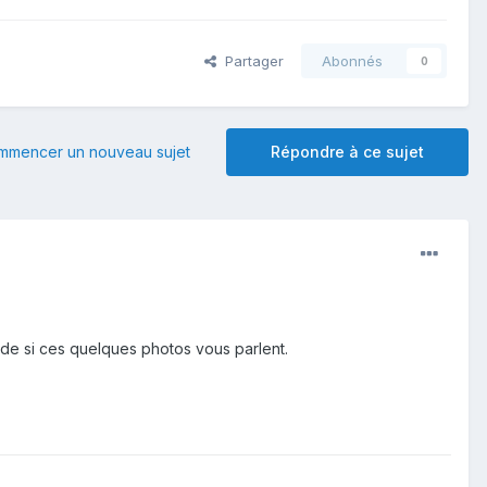
Partager
Abonnés
0
mmencer un nouveau sujet
Répondre à ce sujet
de si ces quelques photos vous parlent.