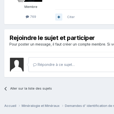
Membre
769
Citer
Rejoindre le sujet et participer
Pour poster un message, il faut créer un compte membre. Si
Répondre à ce sujet…
Aller sur la liste des sujets
Accueil
Minéralogie et Minéraux
Demandes d' identification de