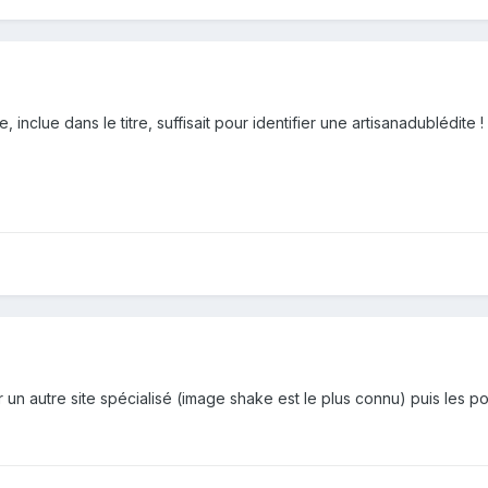
 inclue dans le titre, suffisait pour identifier une artisanadublédite !
un autre site spécialisé (image shake est le plus connu) puis les pos