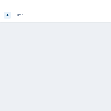
Citer