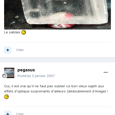
Le sablais
Citer
pegasus
Posté(e)
3 janvier 2007
Oui, il est vrai qu'il ne faut pas oublier ce bon vieux sapth aux
effets d'optique surprenants d'ailleurs (dédoublement d'image) !
Citer