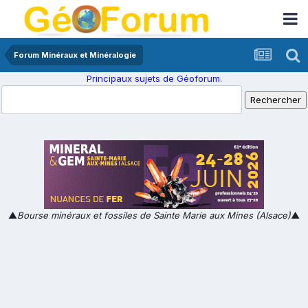
Forum Minéraux et Minéralogie
Principaux sujets de Géoforum.
▲
Bourse minéraux et fossiles de Sainte Marie aux Mines (Alsace)
▲