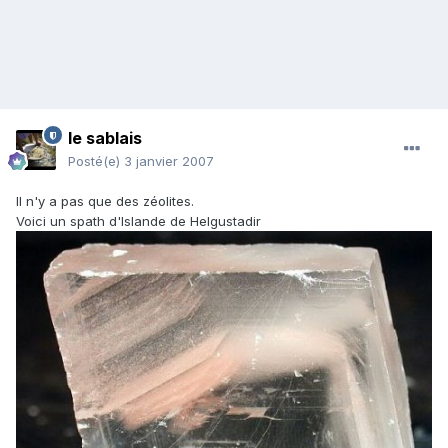
le sablais
Posté(e)
3 janvier 2007
Il n'y a pas que des zéolites.
Voici un spath d'Islande de Helgustadir