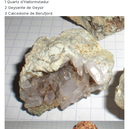
1 Quartz d'Hallormstadur
2 Geyserite de Geysir
3 Calcedoine de Berufjord