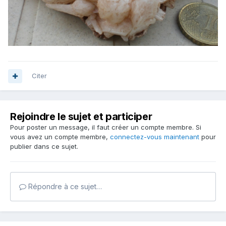
Citer
Rejoindre le sujet et participer
Pour poster un message, il faut créer un compte membre. Si
vous avez un compte membre,
connectez-vous maintenant
pour
publier dans ce sujet.
Répondre à ce sujet…