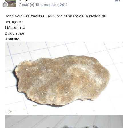
Posté(e)
18 décembre 2011
Donc voici les zeolites, les 3 proviennent de la région du
Berufjord :
1 Mordenite
2 scolecite
3 stilbite