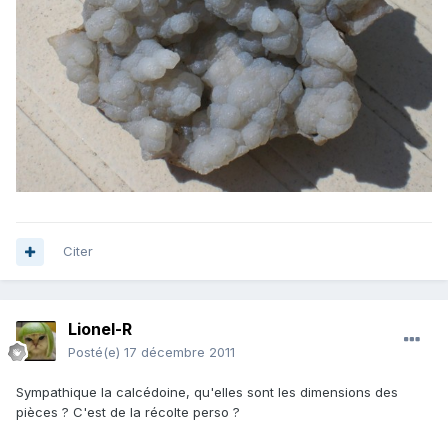
Citer
Lionel-R
Posté(e)
17 décembre 2011
Sympathique la calcédoine, qu'elles sont les dimensions des
pièces ? C'est de la récolte perso ?