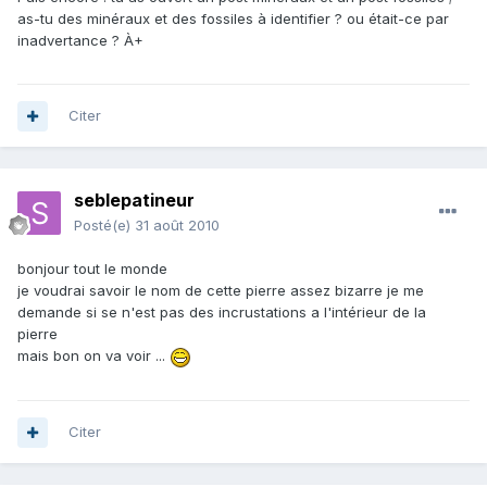
as-tu des minéraux et des fossiles à identifier ? ou était-ce par
inadvertance ? À+
Citer
seblepatineur
Posté(e)
31 août 2010
bonjour tout le monde
je voudrai savoir le nom de cette pierre assez bizarre je me
demande si se n'est pas des incrustations a l'intérieur de la
pierre
mais bon on va voir ...
Citer