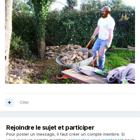
Citer
Rejoindre le sujet et participer
Pour poster un message, il faut créer un compte membre. Si