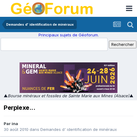
Demandes d' identification de minéraux
Principaux sujets de Géoforum.
▲
Bourse minéraux et fossiles de Sainte Marie aux Mines (Alsace)
▲
Perplexe...
Par
ina
30 août 2010
dans
Demandes d' identification de minéraux