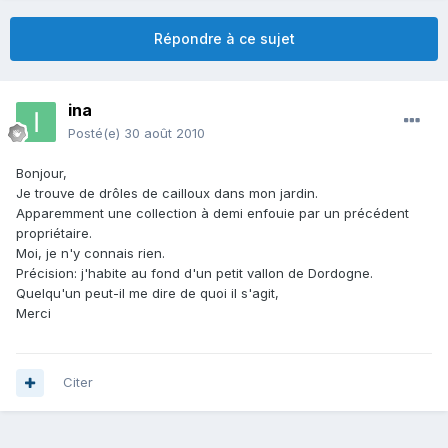
Répondre à ce sujet
ina
Posté(e)
30 août 2010
Bonjour,
Je trouve de drôles de cailloux dans mon jardin.
Apparemment une collection à demi enfouie par un précédent
propriétaire.
Moi, je n'y connais rien.
Précision: j'habite au fond d'un petit vallon de Dordogne.
Quelqu'un peut-il me dire de quoi il s'agit,
Merci
Citer